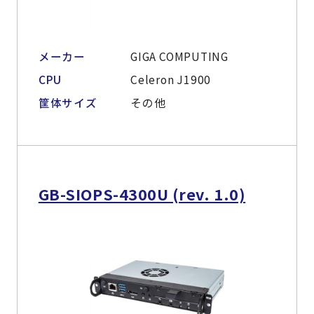
メーカー
GIGA COMPUTING
CPU
Celeron J1900
筐体サイズ
その他
GB-SIOPS-4300U (rev. 1.0)