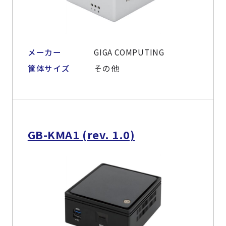
メーカー
GIGA COMPUTING
筐体サイズ
その他
GB-KMA1 (rev. 1.0)