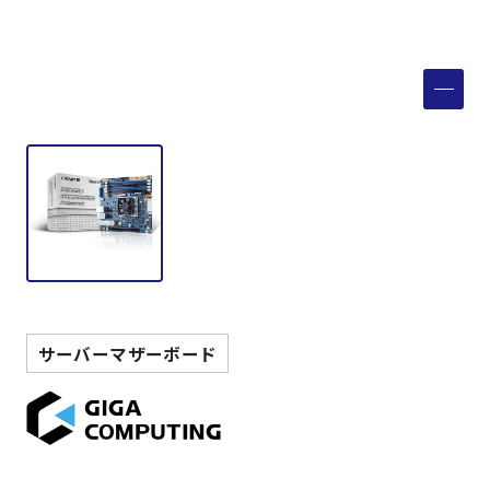
製品検索
取扱メーカー
サービス
事例
サポート
サーバーマザーボード
会社案内
ニュース
技術情報