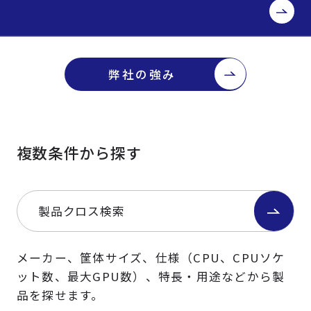
弊社の強み
複数条件から探す
製品クロス検索
メーカー、筐体サイズ、仕様（CPU、CPUソケ
ット数、最大GPU数）、特長・用途などから製
品を探せます。