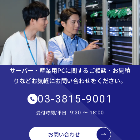
サーバー・産業用PCに関するご相談・お見積
りなど
お気軽にお問い合わせをください。
03-3815-9001
受付時間/平日
9:30 〜 18:00
お問い合わせ