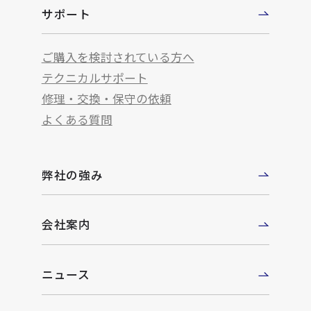
サポート
ご購入を検討されている方へ
テクニカルサポート
修理・交換・保守の依頼
よくある質問
弊社の強み
会社案内
ニュース