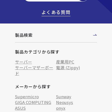
よくある質問
製品検索
製品カテゴリから探す
サーバー
産業用PC
サーバーマザーボー
電源 (Zippy)
ド
メーカーから探す
Supermicro
Sunway
GIGA COMPUTING
Neousys
ASUS
onyx