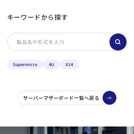
キーワードから探す
Supermicro
4U
X14
サーバーマザーボード一覧へ戻る