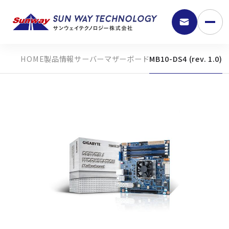
製品情報
サーバーマザーボード
MB10-DS4 (rev. 1.0)
9:30 - 18:00
弊社の強み