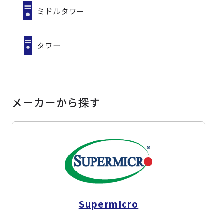
ミドルタワー
タワー
メーカーから探す
Supermicro