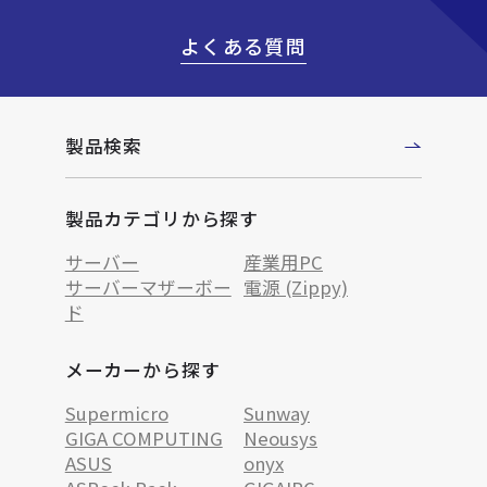
よくある質問
製品検索
製品カテゴリから探す
サーバー
産業用PC
サーバーマザーボー
電源 (Zippy)
ド
メーカーから探す
Supermicro
Sunway
GIGA COMPUTING
Neousys
ASUS
onyx