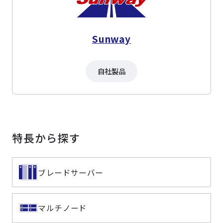
Sunway
自社製品
特長から探す
ブレードサーバー
マルチノード