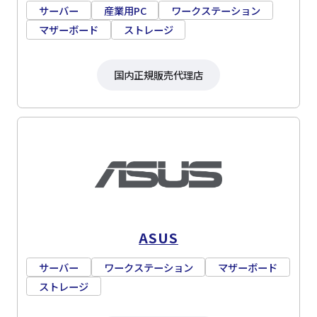
サーバー
産業用PC
ワークステーション
マザーボード
ストレージ
国内正規販売代理店
ASUS
サーバー
ワークステーション
マザーボード
ストレージ