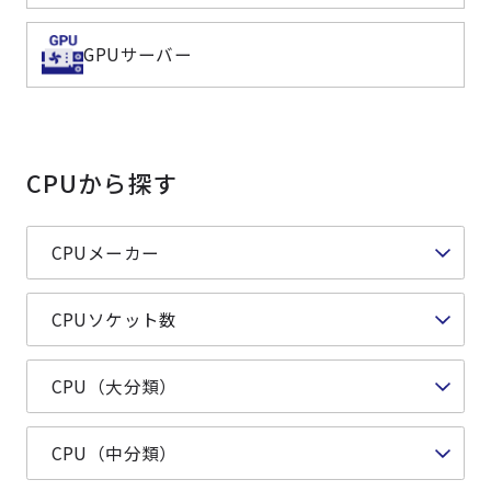
よくある質問
採用情報
GPUサーバー
CPUから探す