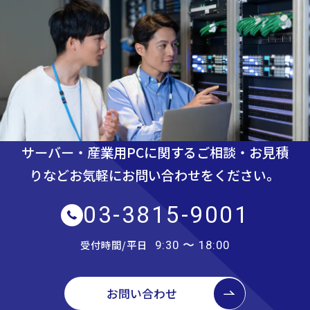
サーバー・産業用PCに関するご相談・お見積
りなど
お気軽にお問い合わせをください。
03-3815-9001
受付時間/平日
9:30 〜 18:00
お問い合わせ