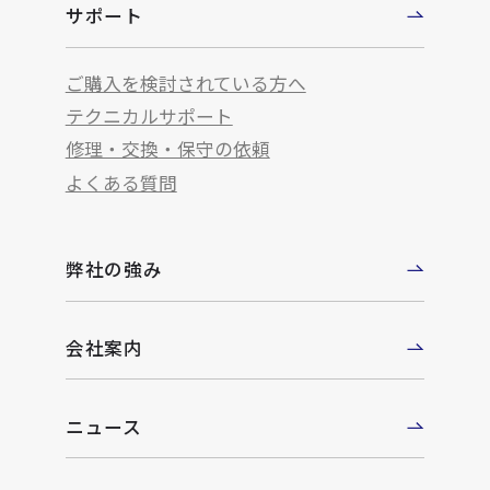
サポート
ご購入を検討されている方へ
テクニカルサポート
修理・交換・保守の依頼
よくある質問
弊社の強み
会社案内
ニュース