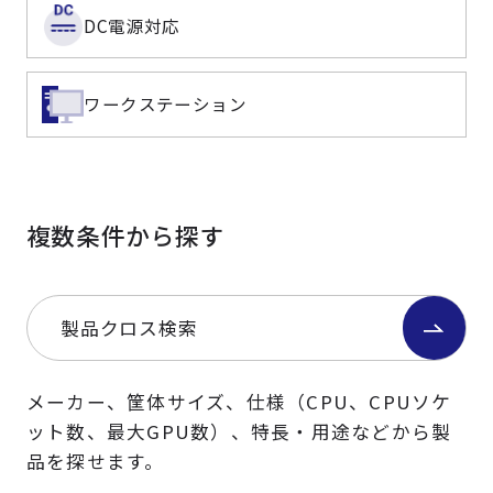
DC電源対応
ワークステーション
複数条件から探す
製品クロス検索
メーカー、筐体サイズ、仕様（CPU、CPUソケ
ット数、最大GPU数）、特長・用途などから製
品を探せます。