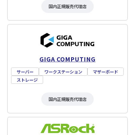
国内正規販売代理店
GIGA COMPUTING
サーバー
ワークステーション
マザーボード
ストレージ
国内正規販売代理店