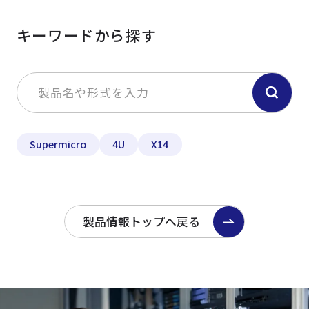
キーワードから探す
Supermicro
4U
X14
製品情報トップへ戻る