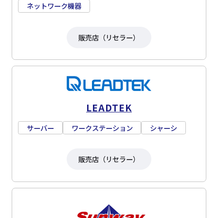
ネットワーク機器
販売店（リセラー）
LEADTEK
サーバー
ワークステーション
シャーシ
販売店（リセラー）