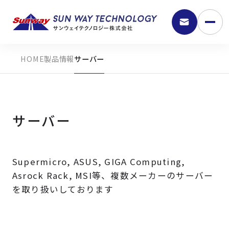
製品情報
サーバー
サーバー
Supermicro, ASUS, GIGA Computing,
9:30 - 18:00
Asrock Rack, MSI等、複数メーカーのサーバー
を取り扱いしております
弊社の強み