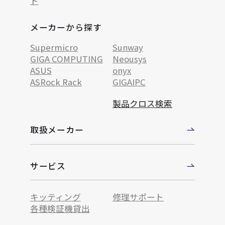
ド
メーカーから探す
Supermicro
Sunway
GIGA COMPUTING
Neousys
ASUS
onyx
ASRock Rack
GIGAIPC
製品クロス検索
取扱メーカー
サービス
キッティング
修理サポート
各種検証機貸出