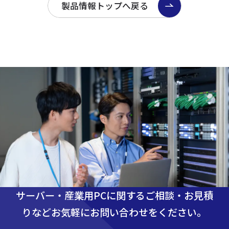
製品情報トップへ戻る
サーバー・産業用PCに関するご相談・お見積
りなど
お気軽にお問い合わせをください。