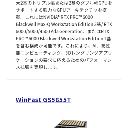
大2基のトリプル幅または2基のダブル幅GPUを
サポートする強力なGPUアーキテクチャを搭
載。これにはNVIDIA® RTX PRO™ 6000
Blackwell Max-Q Workstation Edition 2基/ RTX
6000/5000/4500 Ada Generation、またはRTX
PRO™ 6000 Blackwell Workstation Edition 1基
を含む構成が可能です。これにより、AI、高性
能コンピューティング、3Dレンダリングアプリ
ケーションの要求に応えるためのパフォーマン
ス拡張を実現します。
WinFast GS5855T