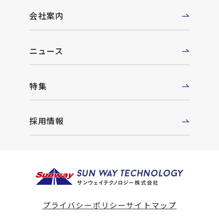
会社案内
ニュース
特集
採用情報
プライバシーポリシー
サイトマップ