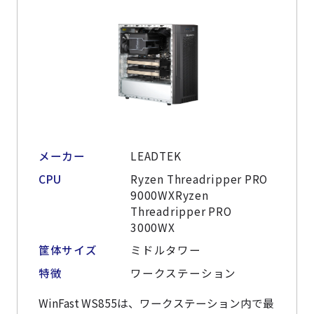
よくある質問
採用情報
メーカー
LEADTEK
CPU
Ryzen Threadripper PRO
9000WXRyzen
Threadripper PRO
3000WX
筐体サイズ
ミドルタワー
特徴
ワークステーション
WinFast WS855は、ワークステーション内で最