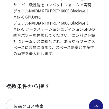
サーバー級性能をコンパクトフォームで実現
デュアルNVIDIA RTX PRO™ 6000 Blackwell
Max-Q GPU対応
デュアルNVIDIA RTX PRO™ 6000 Blackwell
Max-Q ワークステーションエディションGPUの
統合パワーを体験してください。コンパクト設
計にシームレスに統合され、あらゆるワークス
ペースに容易に収まり、スペース効率と生産性
の両方を最大化します。
複数条件から探す
製品クロス検索