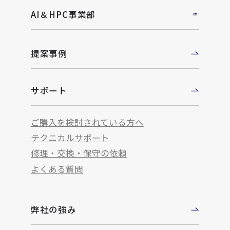
AI＆HPC事業部
提案事例
サポート
ご購入を検討されている方へ
テクニカルサポート
修理・交換・保守の依頼
よくある質問
弊社の強み