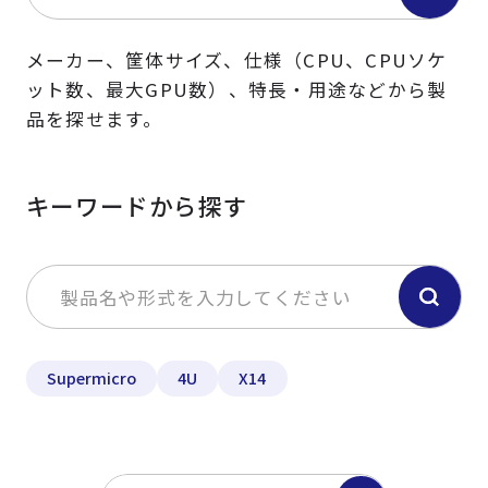
メーカー、筐体サイズ、仕様（CPU、CPUソケ
ット数、最大GPU数）、特長・用途などから製
品を探せます。
キーワードから探す
Supermicro
4U
X14