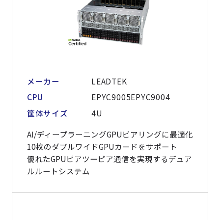
メーカー
LEADTEK
CPU
EPYC9005EPYC9004
筐体サイズ
4U
AI/ディープラーニングGPUピアリングに最適化
10枚のダブルワイドGPUカードをサポート
優れたGPUピアツーピア通信を実現するデュア
ルルートシステム