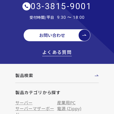
03-3815-9001
受付時間/平日
9:30 〜 18:00
お問い合わせ
よくある質問
製品検索
製品カテゴリから探す
サーバー
産業用PC
サーバーマザーボー
電源 (Zippy)