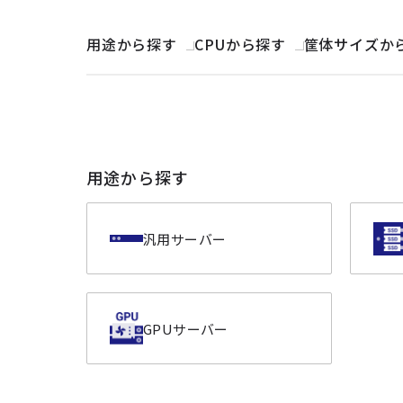
用途から探す
CPUから探す
筐体サイズか
用途から探す
汎用サーバー
GPUサーバー