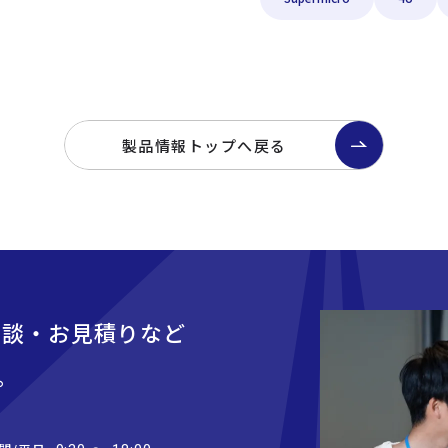
製品情報トップへ戻る
相談・お見積りなど
。