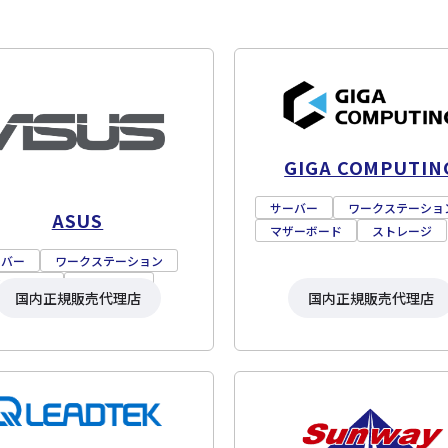
GIGA COMPUTIN
サーバー
ワークステーショ
ASUS
マザーボード
ストレージ
ーバー
ワークステーション
ザーボード
ストレージ
国内正規販売代理店
国内正規販売代理店