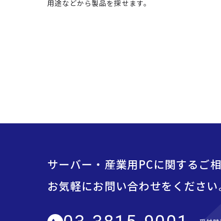
用途などから製品を探せます。
サーバー・産業用PCに関するご
お気軽にお問い合わせをください