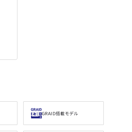
GRAID搭載モデル