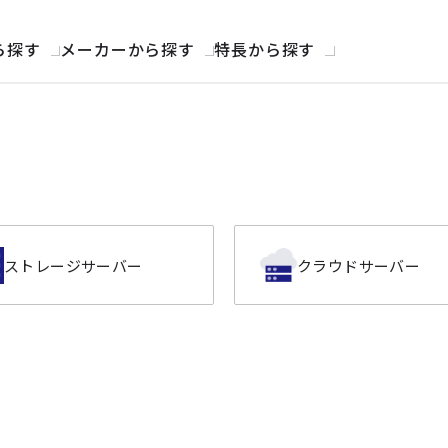
ら探す
メーカーから探す
特長から探す
ストレージサーバー
クラウドサーバー