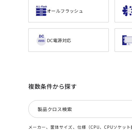
オールフラッシュ
DC電源対応
複数条件から探す
製品クロス検索
メーカー、筐体サイズ、仕様（CPU、CPUソケット