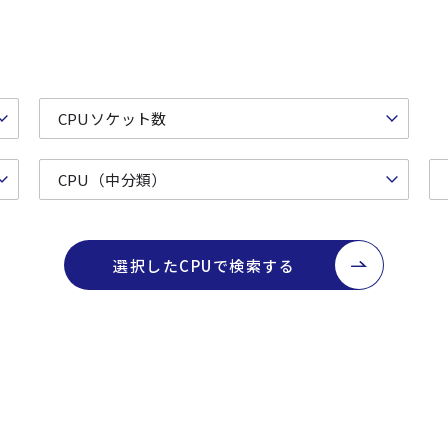
選択したCPUで検索する