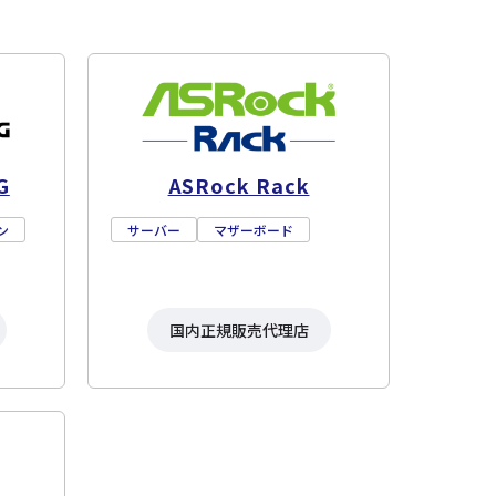
G
ASRock Rack
ン
サーバー
マザーボード
国内正規販売代理店