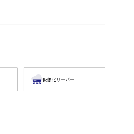
仮想化サーバー