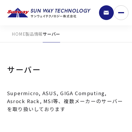
製品情報
サーバー
サーバー
Supermicro, ASUS, GIGA Computing,
9:30 - 18:00
Asrock Rack, MSI等、複数メーカーのサーバー
を取り扱いしております
弊社の強み