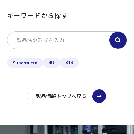
キーワードから探す
Supermicro
4U
X14
製品情報トップへ戻る