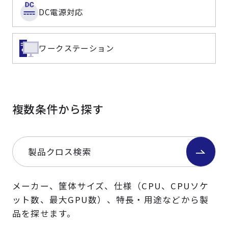
DC電源対応
ワークステーション
複数条件から探す
製品クロス検索
メーカー、筐体サイズ、仕様（CPU、CPUソケ
ット数、最大GPU数）、特長・用途などから製
品を探せます。