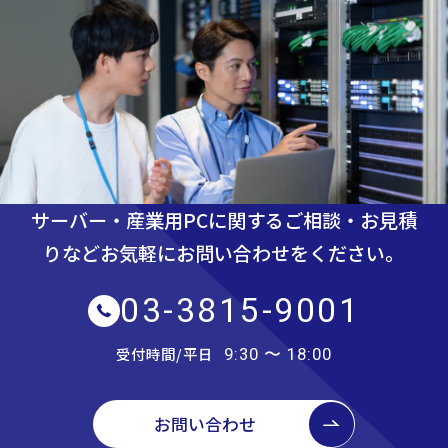
サーバー・産業用PCに関するご相談・お見積
りなど
お気軽にお問い合わせをください。
03-3815-9001
受付時間/平日
9:30 〜 18:00
お問い合わせ