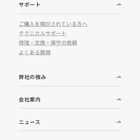
サポート
ご購入を検討されている方へ
テクニカルサポート
修理・交換・保守の依頼
よくある質問
弊社の強み
会社案内
ニュース