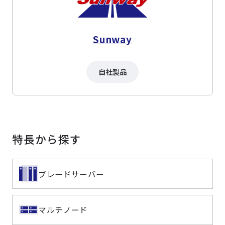
Sunway
自社製品
特長から探す
ブレードサーバー
マルチノード