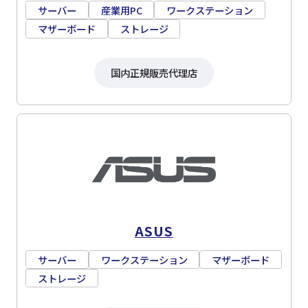
サーバー
産業用PC
ワークステーション
マザーボード
ストレージ
国内正規販売代理店
ASUS
サーバー
ワークステーション
マザーボード
ストレージ