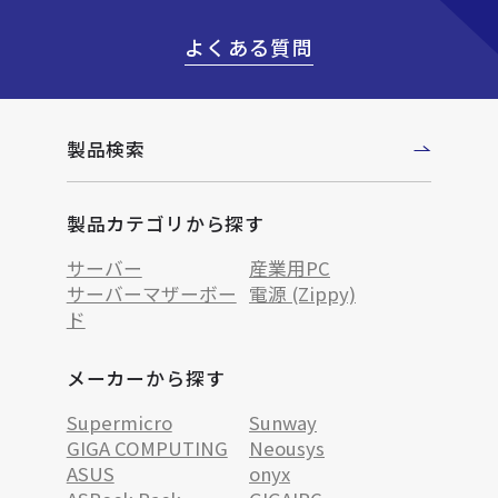
よくある質問
製品検索
製品カテゴリから探す
サーバー
産業用PC
サーバーマザーボー
電源 (Zippy)
ド
メーカーから探す
Supermicro
Sunway
GIGA COMPUTING
Neousys
ASUS
onyx