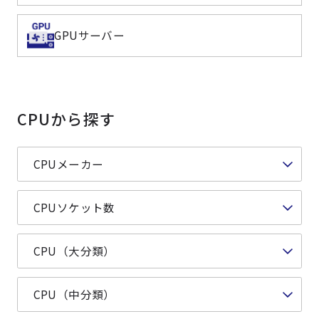
よくある質問
採用情報
GPUサーバー
CPUから探す