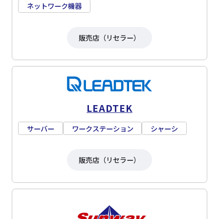
ネットワーク機器
販売店（リセラー）
LEADTEK
サーバー
ワークステーション
シャーシ
販売店（リセラー）