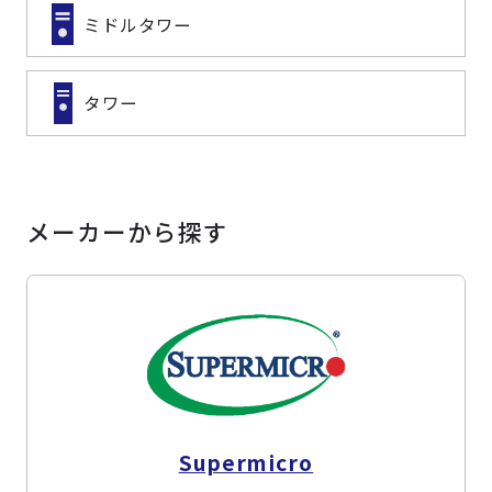
ミドルタワー
タワー
メーカーから探す
Supermicro