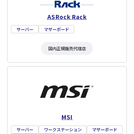
ASRock Rack
サーバー
マザーボード
国内正規販売代理店
MSI
サーバー
ワークステーション
マザーボード