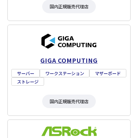
国内正規販売代理店
GIGA COMPUTING
サーバー
ワークステーション
マザーボード
ストレージ
国内正規販売代理店