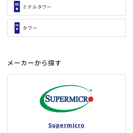
ミドルタワー
タワー
メーカーから探す
Supermicro