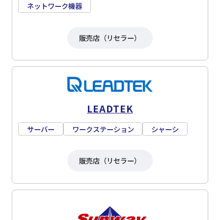
ネットワーク機器
販売店（リセラー）
LEADTEK
サーバー
ワークステーション
シャーシ
販売店（リセラー）