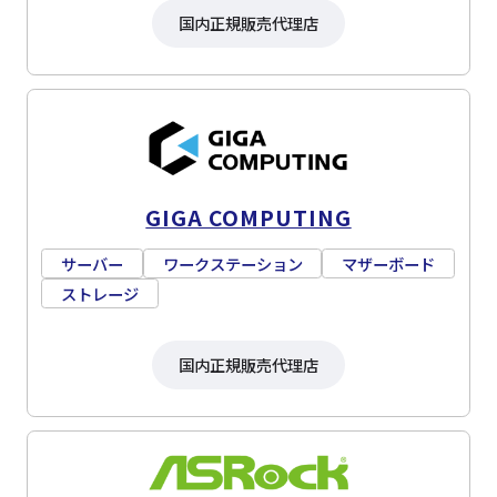
国内正規販売代理店
GIGA COMPUTING
サーバー
ワークステーション
マザーボード
ストレージ
国内正規販売代理店