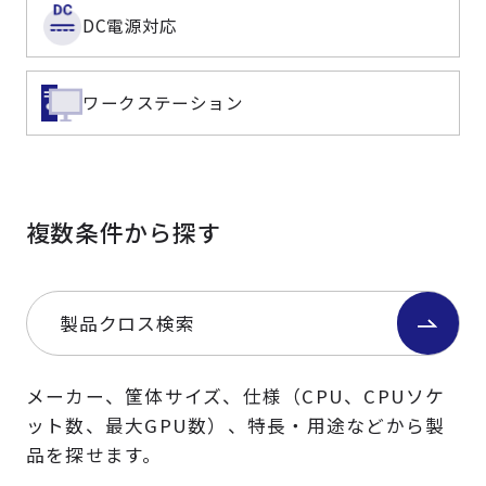
DC電源対応
ワークステーション
複数条件から探す
製品クロス検索
メーカー、筐体サイズ、仕様（CPU、CPUソケ
ット数、最大GPU数）、特長・用途などから製
品を探せます。