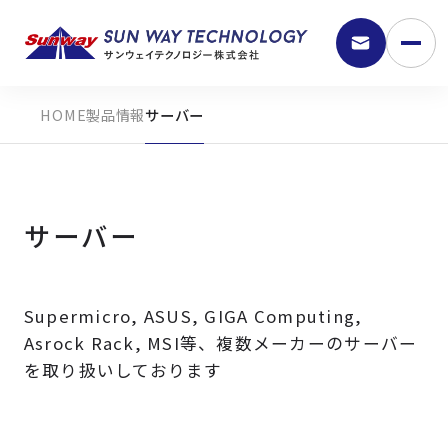
製品情報
サーバー
サーバー
Supermicro, ASUS, GIGA Computing,
9:30 - 18:00
Asrock Rack, MSI等、複数メーカーのサーバー
を取り扱いしております
弊社の強み