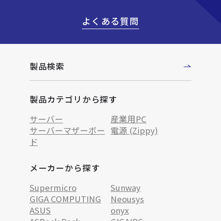
よくある質問
製品検索
製品カテゴリから探す
サーバー
産業用PC
サーバーマザーボー
電源 (Zippy)
ド
メーカーから探す
Supermicro
Sunway
GIGA COMPUTING
Neousys
ASUS
onyx