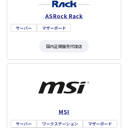
ASRock Rack
サーバー
マザーボード
国内正規販売代理店
MSI
サーバー
ワークステーション
マザーボード