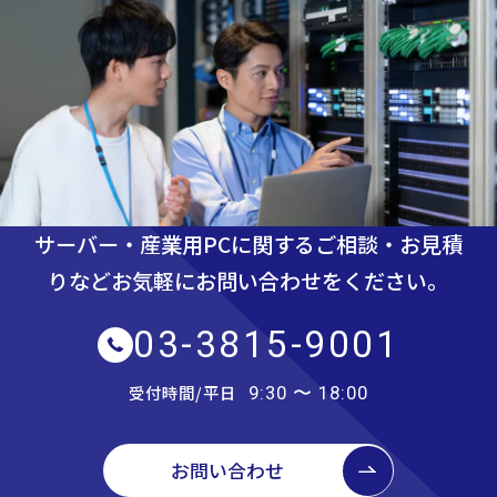
サーバー・産業用PCに関するご相談・お見積
りなど
お気軽にお問い合わせをください。
03-3815-9001
受付時間/平日
9:30 〜 18:00
お問い合わせ