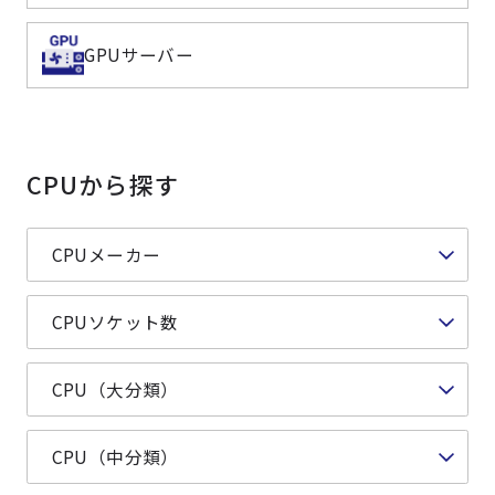
よくある質問
採用情報
GPUサーバー
CPUから探す