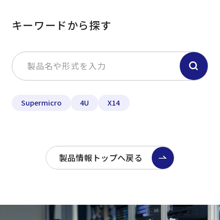
キーワードから探す
Supermicro
4U
X14
製品情報トップへ戻る