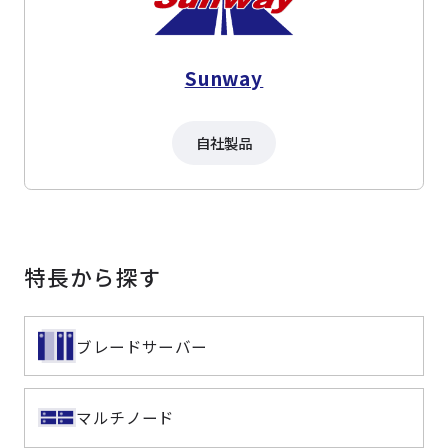
Sunway
自社製品
特長から探す
ブレードサーバー
マルチノード