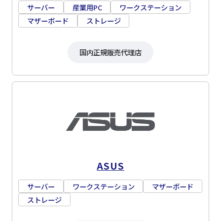
サーバー
産業用PC
ワークステーション
マザーボード
ストレージ
国内正規販売代理店
ASUS
サーバー
ワークステーション
マザーボード
ストレージ