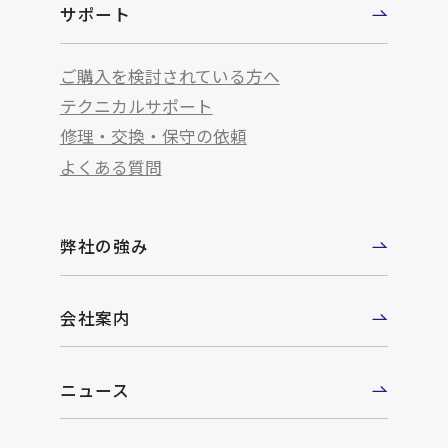
サポート
ご購入を検討されている方へ
テクニカルサポート
修理・交換・保守の依頼
よくある質問
弊社の強み
会社案内
ニュース