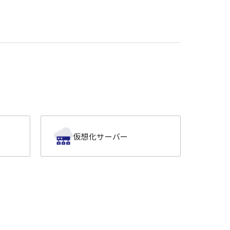
仮想化サーバー