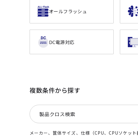
オールフラッシュ
DC電源対応
複数条件から探す
製品クロス検索
メーカー、筐体サイズ、仕様（CPU、CPUソケット