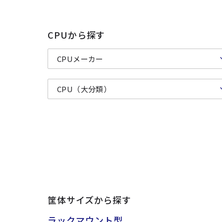
CPUから探す
筐体サイズから探す
ラックマウント型