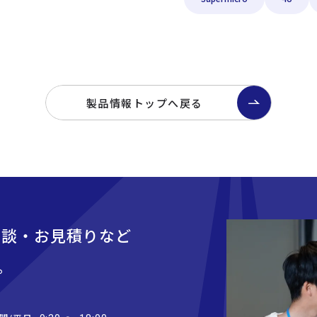
製品情報トップへ戻る
相談・お見積りなど
。