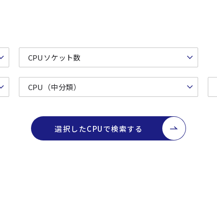
選択したCPUで検索する