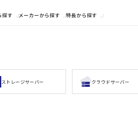
ら探す
メーカーから探す
特長から探す
ストレージサーバー
クラウドサーバー