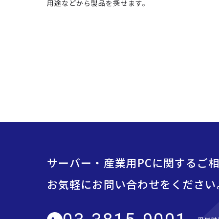
用途などから製品を探せます。
サーバー・産業用PCに関するご
お気軽にお問い合わせをください