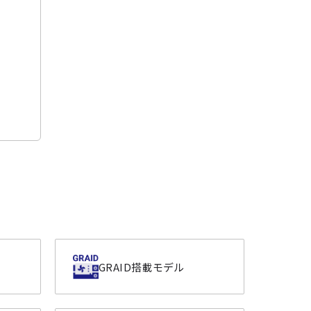
GRAID搭載モデル