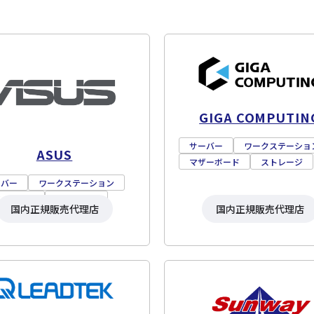
GIGA COMPUTIN
サーバー
ワークステーショ
ASUS
マザーボード
ストレージ
ーバー
ワークステーション
ザーボード
ストレージ
国内正規販売代理店
国内正規販売代理店