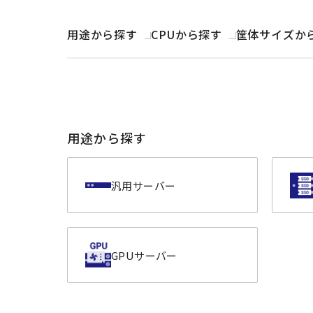
用途から探す
CPUから探す
筐体サイズか
用途から探す
汎用サーバー
GPUサーバー