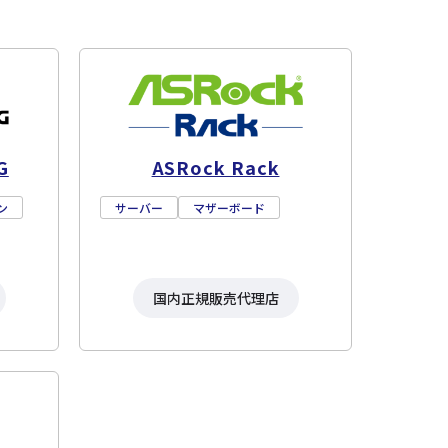
G
ASRock Rack
ン
サーバー
マザーボード
国内正規販売代理店