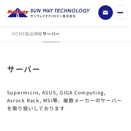
製品情報
サーバー
サーバー
Supermicro, ASUS, GIGA Computing,
9:30 - 18:00
Asrock Rack, MSI等、複数メーカーのサーバー
を取り扱いしております
弊社の強み