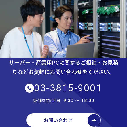
サーバー・産業用PCに関するご相談・お見積
りなど
お気軽にお問い合わせをください。
03-3815-9001
受付時間/平日
9:30 〜 18:00
お問い合わせ