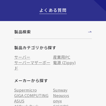
よくある質問
製品検索
製品カテゴリから探す
サーバー
産業用PC
サーバーマザーボー
電源 (Zippy)
ド
メーカーから探す
Supermicro
Sunway
GIGA COMPUTING
Neousys
ASUS
onyx