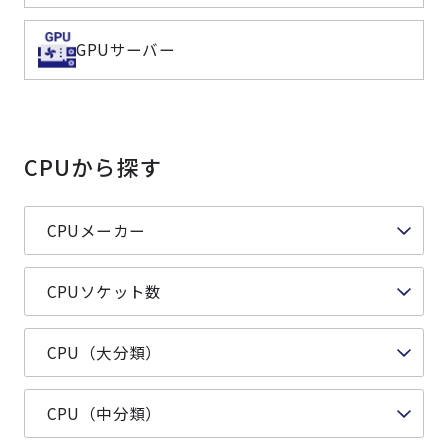
よくある質問
採用情報
GPUサーバー
CPUから探す