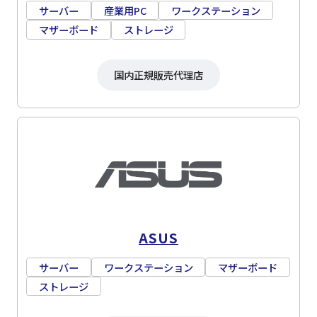
サーバー
産業用PC
ワークステーション
マザーボード
ストレージ
国内正規販売代理店
ASUS
サーバー
ワークステーション
マザーボード
ストレージ