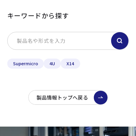
キーワードから探す
Supermicro
4U
X14
製品情報トップへ戻る