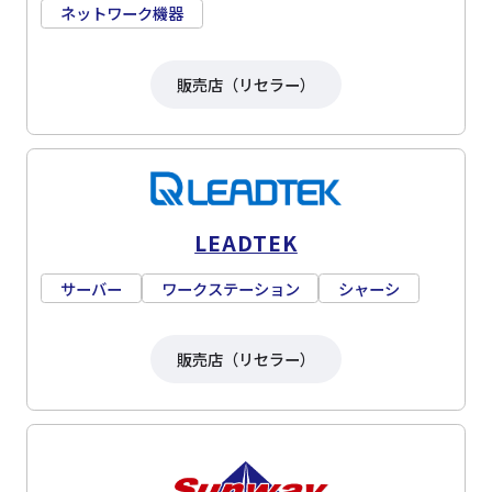
ネットワーク機器
販売店（リセラー）
LEADTEK
サーバー
ワークステーション
シャーシ
販売店（リセラー）