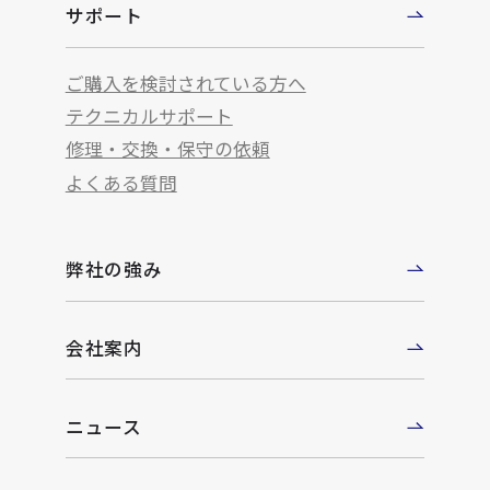
サポート
ご購入を検討されている方へ
テクニカルサポート
修理・交換・保守の依頼
よくある質問
弊社の強み
会社案内
ニュース