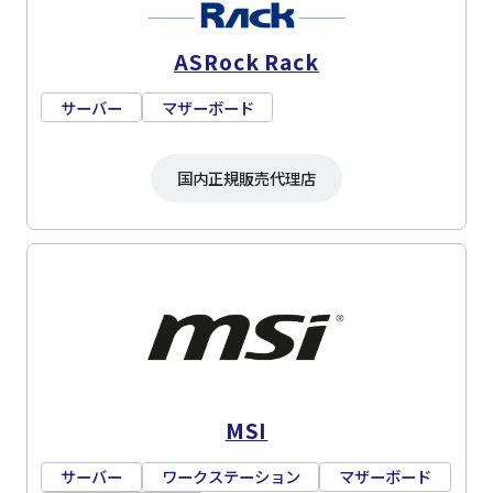
ASRock Rack
サーバー
マザーボード
国内正規販売代理店
MSI
サーバー
ワークステーション
マザーボード