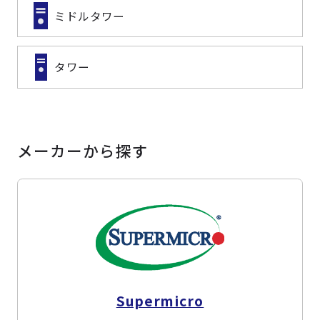
ミドルタワー
タワー
メーカーから探す
Supermicro