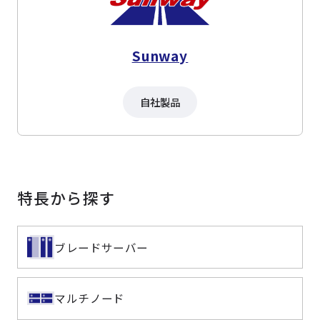
Sunway
自社製品
特長から探す
ブレードサーバー
マルチノード