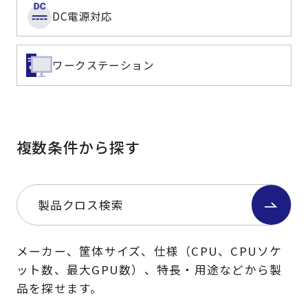
DC電源対応
ワークステーション
複数条件から探す
製品クロス検索
メーカー、筐体サイズ、仕様（CPU、CPUソケ
ット数、最大GPU数）、特長・用途などから製
品を探せます。