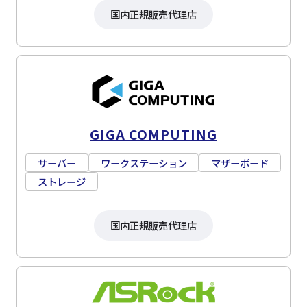
国内正規販売代理店
GIGA COMPUTING
サーバー
ワークステーション
マザーボード
ストレージ
国内正規販売代理店