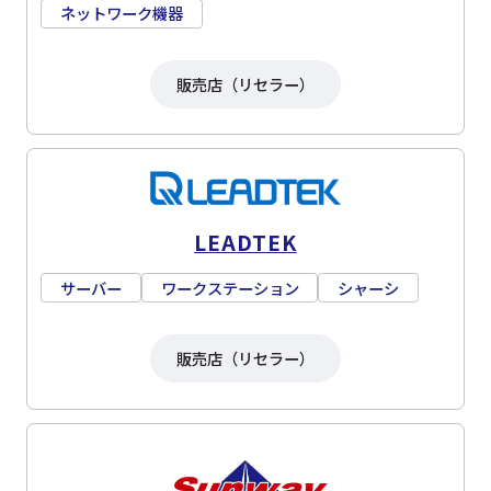
ネットワーク機器
販売店（リセラー）
LEADTEK
サーバー
ワークステーション
シャーシ
販売店（リセラー）