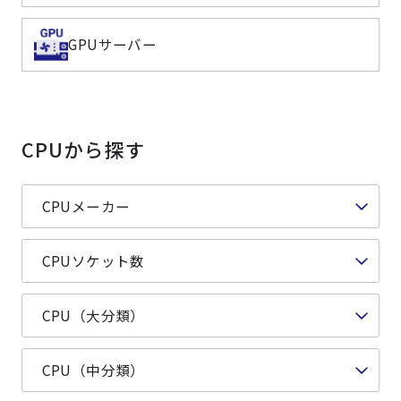
よくある質問
採用情報
GPUサーバー
CPUから探す