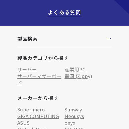
よくある質問
製品検索
製品カテゴリから探す
サーバー
産業用PC
サーバーマザーボー
電源 (Zippy)
ド
メーカーから探す
Supermicro
Sunway
GIGA COMPUTING
Neousys
ASUS
onyx