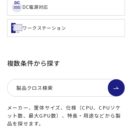
DC電源対応
ワークステーション
複数条件から探す
製品クロス検索
メーカー、筐体サイズ、仕様（CPU、CPUソケ
ット数、最大GPU数）、特長・用途などから製
品を探せます。