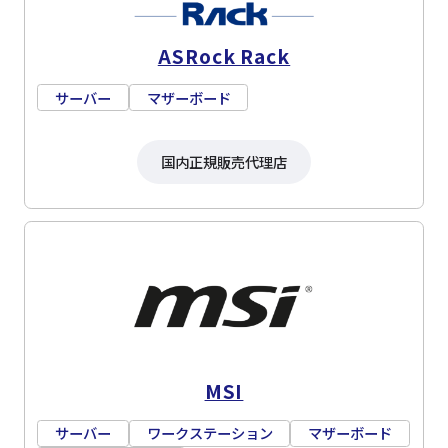
ASRock Rack
サーバー
マザーボード
国内正規販売代理店
MSI
サーバー
ワークステーション
マザーボード