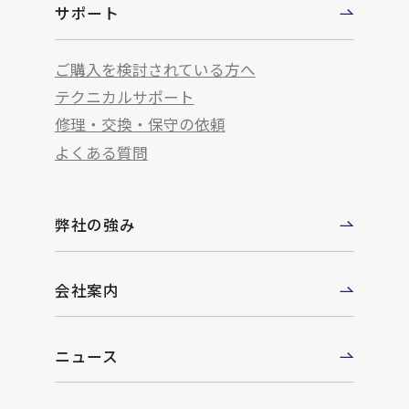
サポート
ご購入を検討されている方へ
テクニカルサポート
修理・交換・保守の依頼
よくある質問
弊社の強み
会社案内
ニュース