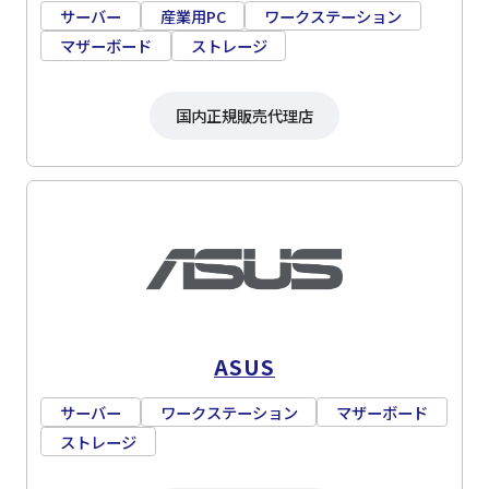
サーバー
産業用PC
ワークステーション
マザーボード
ストレージ
国内正規販売代理店
ASUS
サーバー
ワークステーション
マザーボード
ストレージ