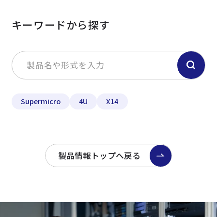
キーワードから探す
Supermicro
4U
X14
製品情報トップへ戻る