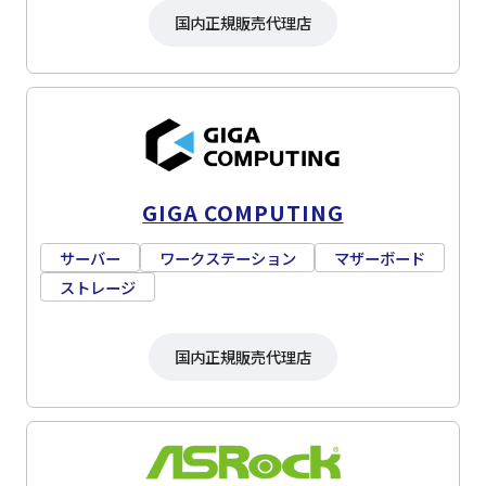
国内正規販売代理店
GIGA COMPUTING
サーバー
ワークステーション
マザーボード
ストレージ
国内正規販売代理店