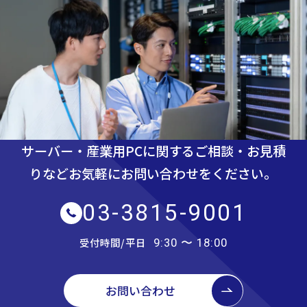
サーバー・産業用PCに関するご相談・お見積
りなど
お気軽にお問い合わせをください。
03-3815-9001
受付時間/平日
9:30 〜 18:00
お問い合わせ