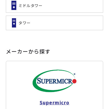
ミドルタワー
タワー
メーカーから探す
Supermicro