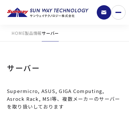
製品情報
サーバー
サーバー
Supermicro, ASUS, GIGA Computing,
9:30 - 18:00
Asrock Rack, MSI等、複数メーカーのサーバー
を取り扱いしております
弊社の強み