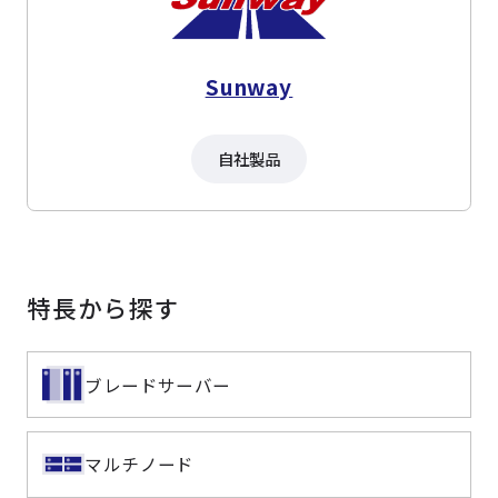
Sunway
自社製品
特長から探す
ブレードサーバー
マルチノード