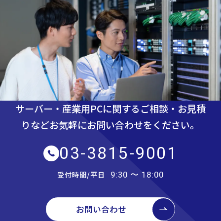
サーバー・産業用PCに関するご相談・お見積
りなど
お気軽にお問い合わせをください。
03-3815-9001
受付時間/平日
9:30 〜 18:00
お問い合わせ