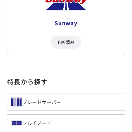
Sunway
自社製品
特長から探す
ブレードサーバー
マルチノード