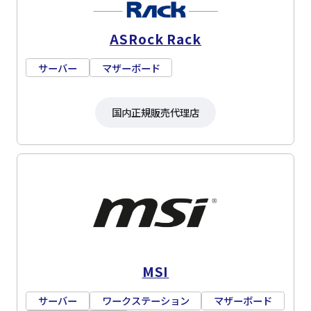
ASRock Rack
サーバー
マザーボード
国内正規販売代理店
MSI
サーバー
ワークステーション
マザーボード