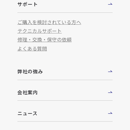
サポート
ご購入を検討されている方へ
テクニカルサポート
修理・交換・保守の依頼
よくある質問
弊社の強み
会社案内
ニュース