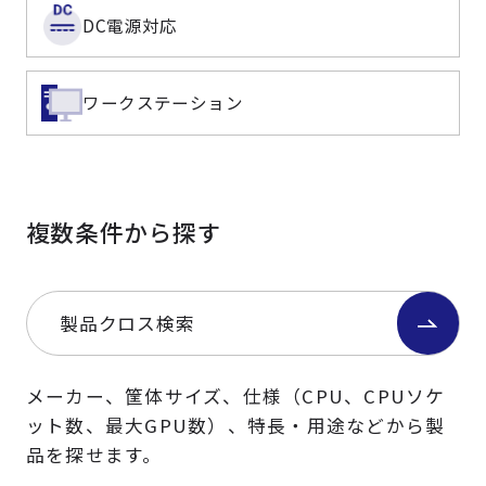
DC電源対応
ワークステーション
複数条件から探す
製品クロス検索
メーカー、筐体サイズ、仕様（CPU、CPUソケ
ット数、最大GPU数）、特長・用途などから製
品を探せます。