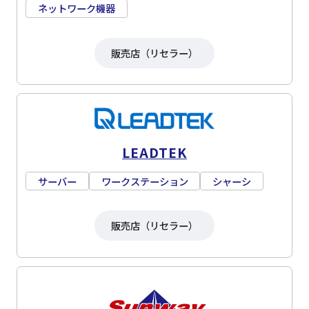
ネットワーク機器
販売店（リセラー）
LEADTEK
サーバー
ワークステーション
シャーシ
販売店（リセラー）