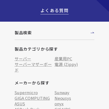
よくある質問
製品検索
製品カテゴリから探す
サーバー
産業用PC
サーバーマザーボー
電源 (Zippy)
ド
メーカーから探す
Supermicro
Sunway
GIGA COMPUTING
Neousys
ASUS
onyx