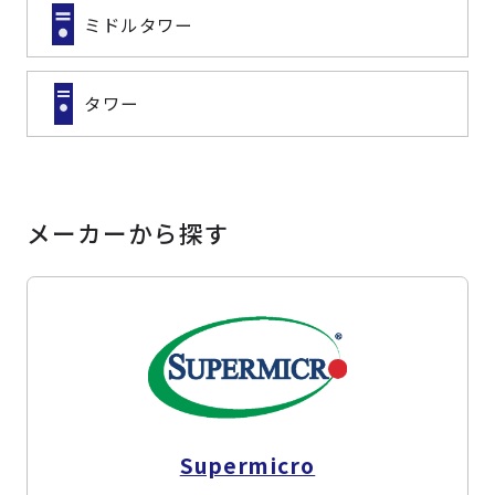
ミドルタワー
タワー
メーカーから探す
Supermicro