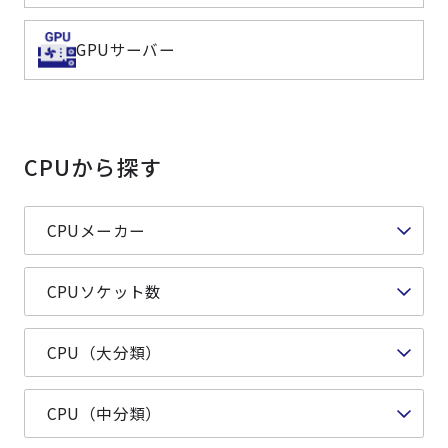
よくある質問
採用情報
GPUサーバー
CPUから探す