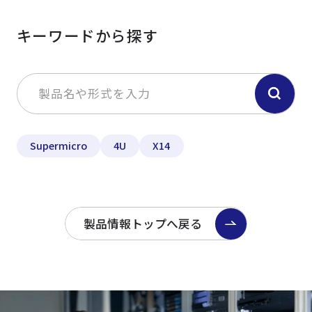
キーワードから探す
Supermicro
4U
X14
製品情報トップへ戻る