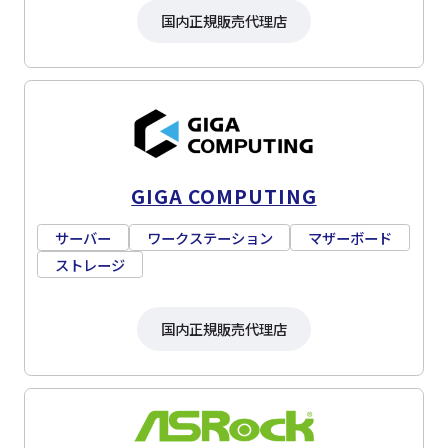
国内正規販売代理店
GIGA COMPUTING
サーバー
ワークステーション
マザーボード
ストレージ
国内正規販売代理店