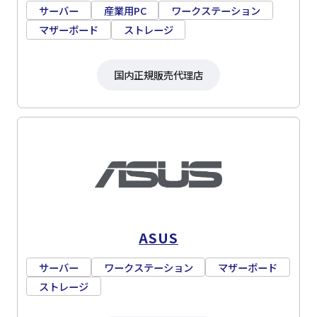
サーバー
産業用PC
ワークステーション
マザーボード
ストレージ
国内正規販売代理店
ASUS
サーバー
ワークステーション
マザーボード
ストレージ