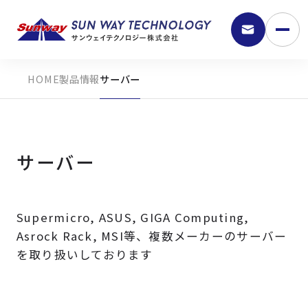
製品情報
サーバー
サーバー
Supermicro, ASUS, GIGA Computing,
9:30 - 18:00
Asrock Rack, MSI等、複数メーカーのサーバー
を取り扱いしております
弊社の強み