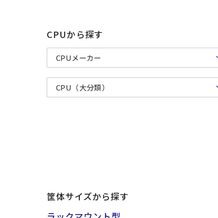
CPUから探す
筐体サイズから探す
ラックマウント型