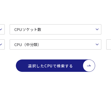
選択したCPUで検索する