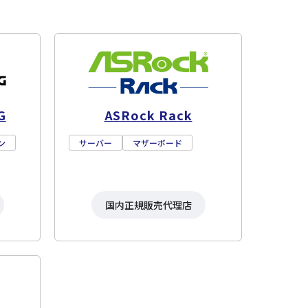
G
ASRock Rack
ン
サーバー
マザーボード
国内正規販売代理店