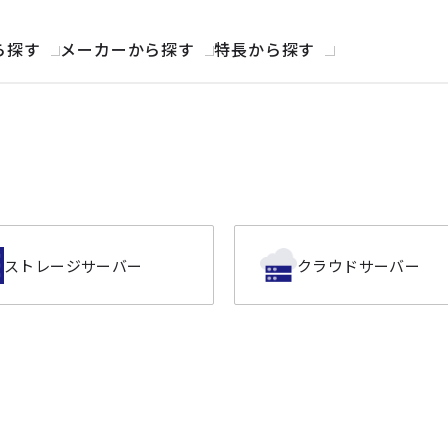
ら探す
メーカーから探す
特長から探す
ストレージサーバー
クラウドサーバー