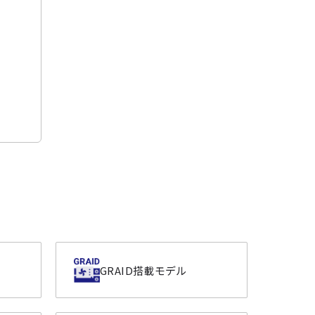
GRAID搭載モデル