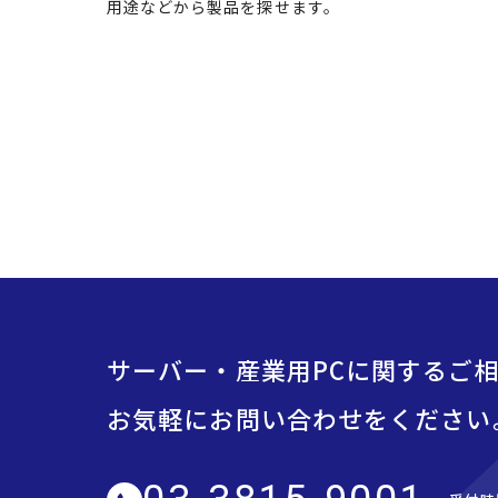
用途などから製品を探せます。
サーバー・産業用PCに関するご
お気軽にお問い合わせをください