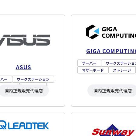
GIGA COMPUTIN
サーバー
ワークステーショ
ASUS
マザーボード
ストレージ
ーバー
ワークステーション
ザーボード
ストレージ
国内正規販売代理店
国内正規販売代理店