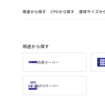
用途から探す
CPUから探す
筐体サイズか
用途から探す
汎用サーバー
GPUサーバー