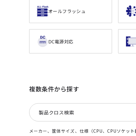
オールフラッシュ
DC電源対応
複数条件から探す
製品クロス検索
メーカー、筐体サイズ、仕様（CPU、CPUソケット