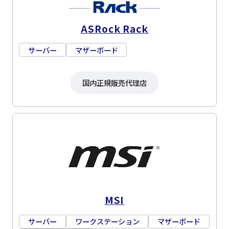
ASRock Rack
サーバー
マザーボード
国内正規販売代理店
MSI
サーバー
ワークステーション
マザーボード