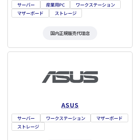
サーバー
産業用PC
ワークステーション
マザーボード
ストレージ
国内正規販売代理店
ASUS
サーバー
ワークステーション
マザーボード
ストレージ