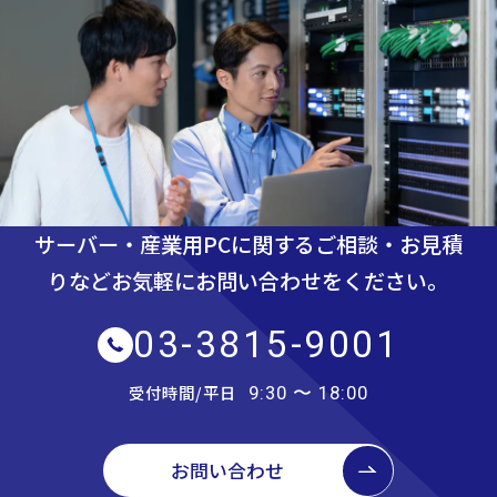
サーバー・産業用PCに関するご相談・お見積
りなど
お気軽にお問い合わせをください。
03-3815-9001
受付時間/平日
9:30 〜 18:00
お問い合わせ