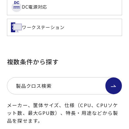
DC電源対応
ワークステーション
複数条件から探す
製品クロス検索
メーカー、筐体サイズ、仕様（CPU、CPUソケ
ット数、最大GPU数）、特長・用途などから製
品を探せます。