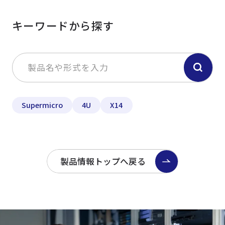
キーワードから探す
Supermicro
4U
X14
製品情報トップへ戻る