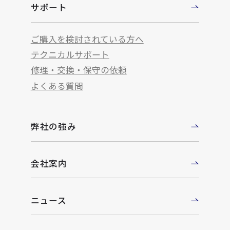
サポート
ご購入を検討されている方へ
テクニカルサポート
修理・交換・保守の依頼
よくある質問
弊社の強み
会社案内
ニュース