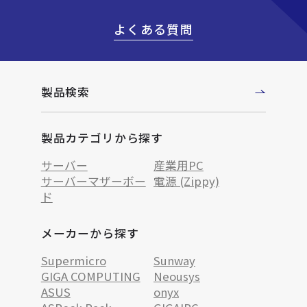
よくある質問
製品検索
製品カテゴリから探す
サーバー
産業用PC
サーバーマザーボー
電源 (Zippy)
ド
メーカーから探す
Supermicro
Sunway
GIGA COMPUTING
Neousys
ASUS
onyx