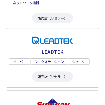
ネットワーク機器
販売店（リセラー）
LEADTEK
サーバー
ワークステーション
シャーシ
販売店（リセラー）