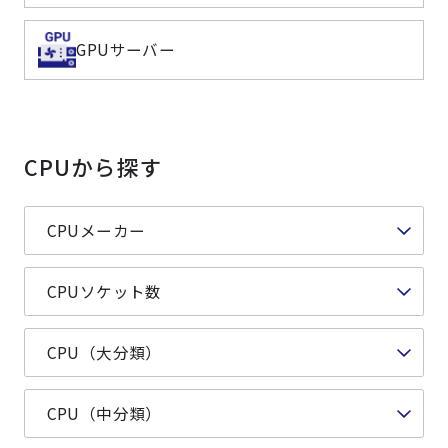
よくある質問
採用情報
GPUサーバー
CPUから探す