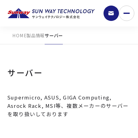
製品情報
サーバー
サーバー
Supermicro, ASUS, GIGA Computing,
9:30 - 18:00
Asrock Rack, MSI等、複数メーカーのサーバー
を取り扱いしております
弊社の強み