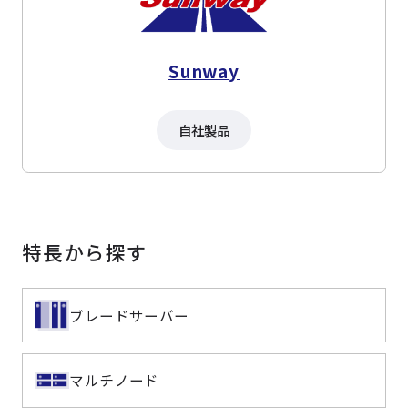
Sunway
自社製品
特長から探す
ブレードサーバー
マルチノード