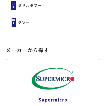
ミドルタワー
タワー
メーカーから探す
Supermicro