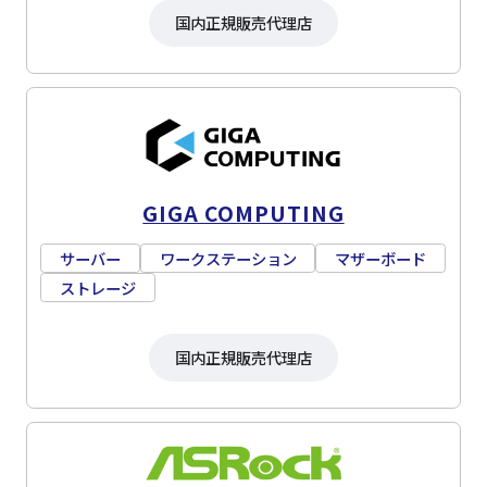
国内正規販売代理店
GIGA COMPUTING
サーバー
ワークステーション
マザーボード
ストレージ
国内正規販売代理店