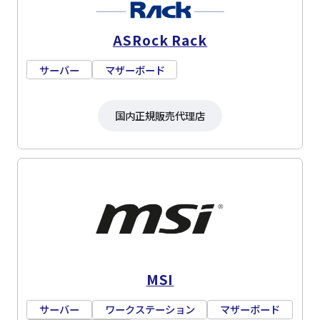
ASRock Rack
サーバー
マザーボード
国内正規販売代理店
MSI
サーバー
ワークステーション
マザーボード