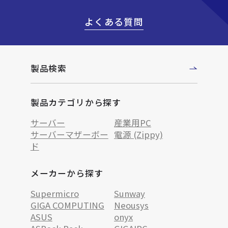
よくある質問
製品検索
製品カテゴリから探す
サーバー
産業用PC
サーバーマザーボー
電源 (Zippy)
ド
メーカーから探す
Supermicro
Sunway
GIGA COMPUTING
Neousys
ASUS
onyx