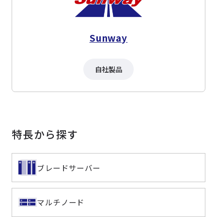
Sunway
自社製品
特長から探す
ブレードサーバー
マルチノード