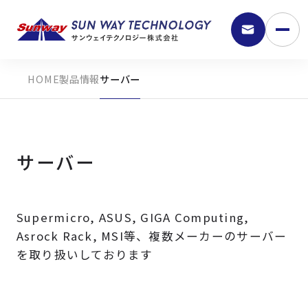
製品情報
サーバー
サーバー
Supermicro, ASUS, GIGA Computing,
9:30 - 18:00
Asrock Rack, MSI等、複数メーカーのサーバー
を取り扱いしております
弊社の強み