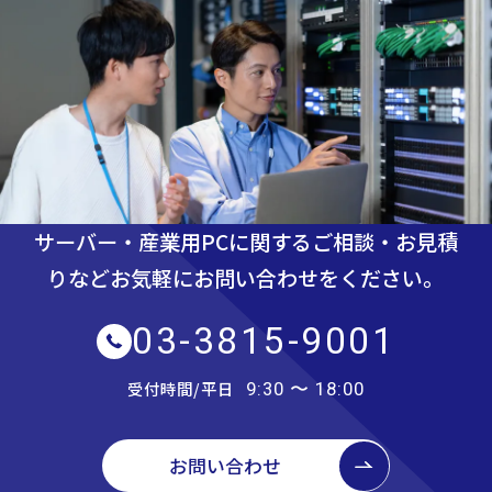
サーバー・産業用PCに関するご相談・お見積
りなど
お気軽にお問い合わせをください。
03-3815-9001
受付時間/平日
9:30 〜 18:00
お問い合わせ