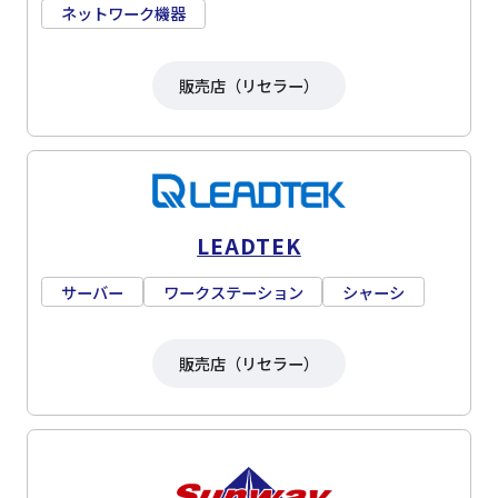
ネットワーク機器
販売店（リセラー）
LEADTEK
サーバー
ワークステーション
シャーシ
販売店（リセラー）