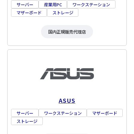
サーバー
産業用PC
ワークステーション
マザーボード
ストレージ
国内正規販売代理店
ASUS
サーバー
ワークステーション
マザーボード
ストレージ