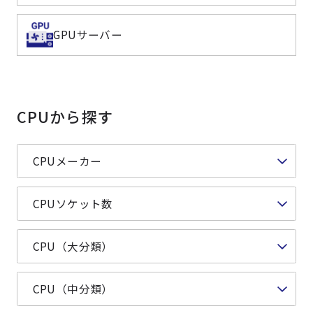
よくある質問
採用情報
GPUサーバー
CPUから探す