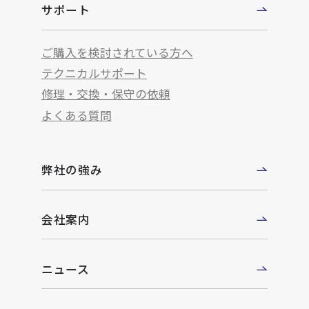
サポート
ご購入を検討されている方へ
テクニカルサポート
修理・交換・保守の依頼
よくある質問
弊社の強み
会社案内
ニュース