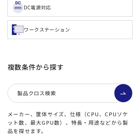
DC電源対応
ワークステーション
複数条件から探す
製品クロス検索
メーカー、筐体サイズ、仕様（CPU、CPUソケ
ット数、最大GPU数）、特長・用途などから製
品を探せます。