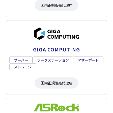
国内正規販売代理店
GIGA COMPUTING
サーバー
ワークステーション
マザーボード
ストレージ
国内正規販売代理店