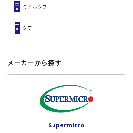
ミドルタワー
タワー
メーカーから探す
Supermicro