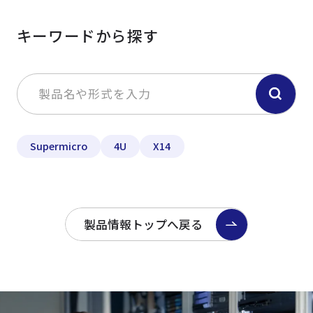
キーワードから探す
Supermicro
4U
X14
製品情報トップへ戻る