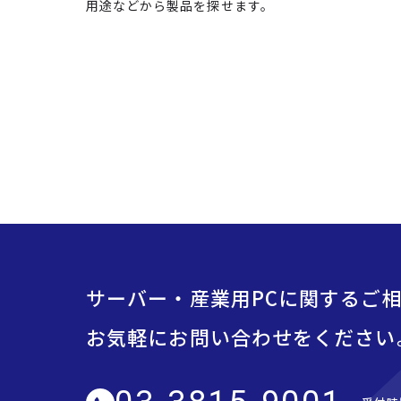
用途などから製品を探せます。
サーバー・産業用PCに関するご
お気軽にお問い合わせをください