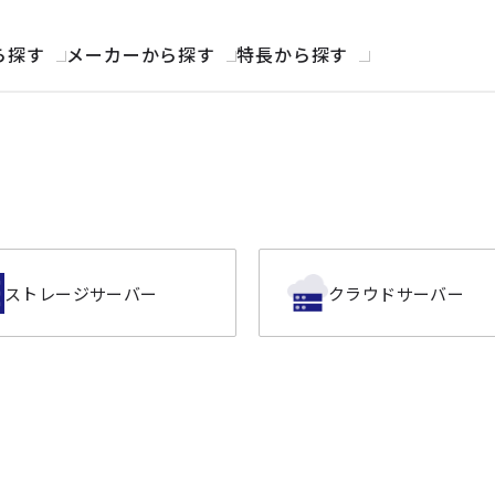
ら探す
メーカーから探す
特長から探す
ストレージサーバー
クラウドサーバー