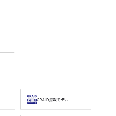
GRAID搭載モデル