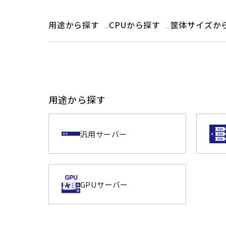
用途から探す
CPUから探す
筐体サイズか
用途から探す
汎用サーバー
GPUサーバー