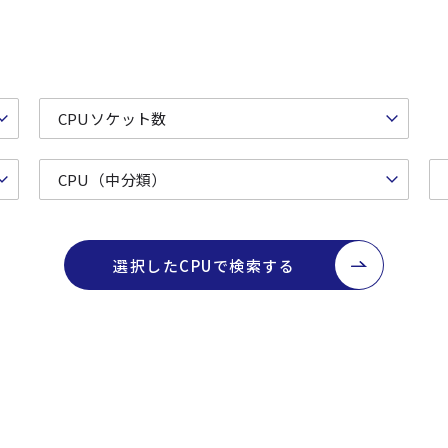
選択したCPUで検索する