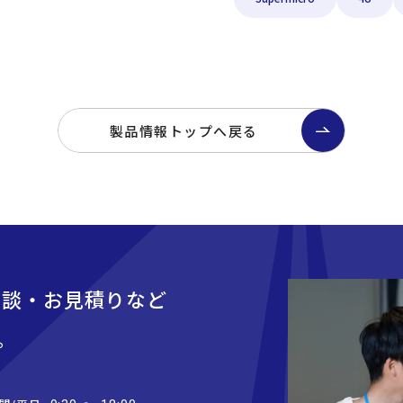
製品情報トップへ戻る
相談・お見積りなど
。