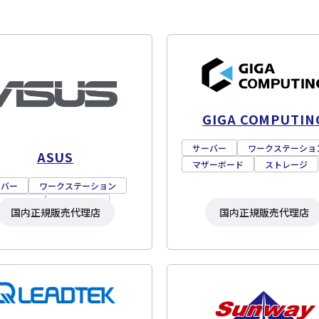
GIGA COMPUTIN
サーバー
ワークステーショ
ASUS
マザーボード
ストレージ
ーバー
ワークステーション
ザーボード
ストレージ
国内正規販売代理店
国内正規販売代理店