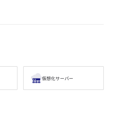
仮想化サーバー