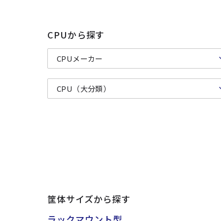
CPUから探す
筐体サイズから探す
ラックマウント型