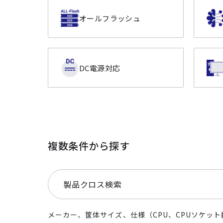
オールフラッシュ
DC電源対応
複数条件から探す
製品クロス検索
メーカー、筐体サイズ、仕様（CPU、CPUソケット