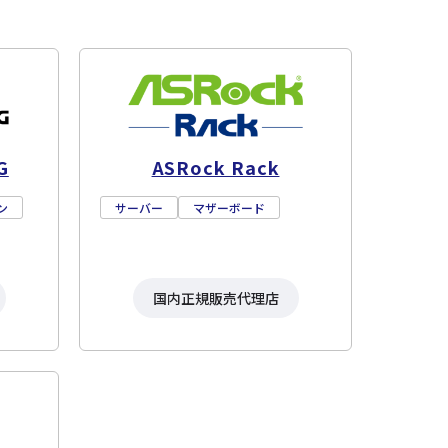
G
ASRock Rack
ン
サーバー
マザーボード
国内正規販売代理店