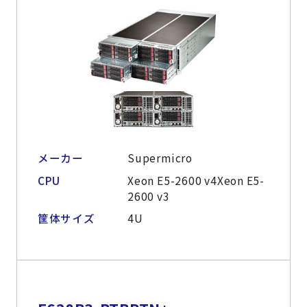
メーカー
Supermicro
CPU
Xeon E5-2600 v4Xeon E5-
2600 v3
筐体サイズ
4U