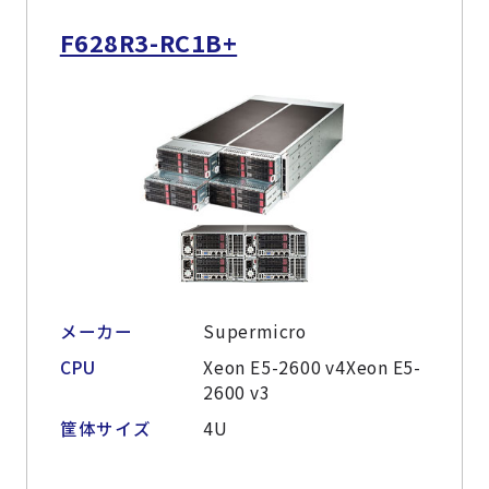
F628R3-RC1B+
メーカー
Supermicro
CPU
Xeon E5-2600 v4Xeon E5-
2600 v3
筐体サイズ
4U