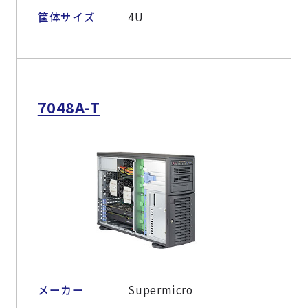
筐体サイズ
4U
7048A-T
メーカー
Supermicro