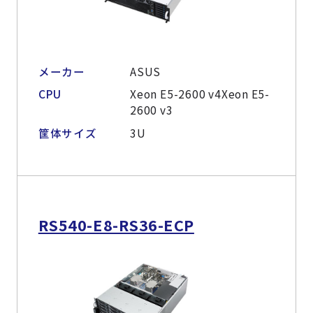
メーカー
ASUS
CPU
Xeon E5-2600 v4Xeon E5-
2600 v3
筐体サイズ
3U
RS540-E8-RS36-ECP