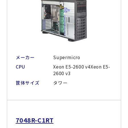
メーカー
Supermicro
CPU
Xeon E5-2600 v4Xeon E5-
2600 v3
筐体サイズ
タワー
7048R-C1RT