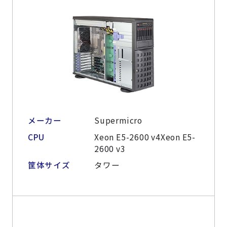
メーカー
Supermicro
CPU
Xeon E5-2600 v4Xeon E5-
2600 v3
筐体サイズ
タワー