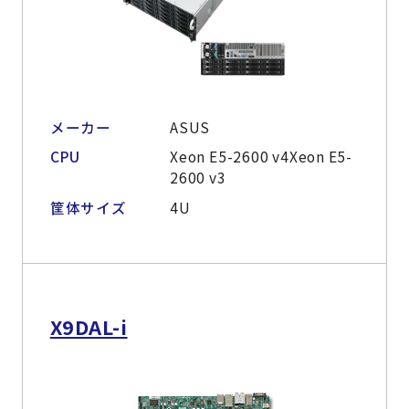
メーカー
ASUS
CPU
Xeon E5-2600 v4Xeon E5-
2600 v3
筐体サイズ
4U
X9DAL-i