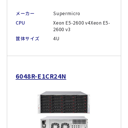
メーカー
Supermicro
CPU
Xeon E5-2600 v4Xeon E5-
2600 v3
筐体サイズ
4U
6048R-E1CR24N