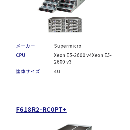
メーカー
Supermicro
CPU
Xeon E5-2600 v4Xeon E5-
2600 v3
筐体サイズ
4U
F618R2-RC0PT+