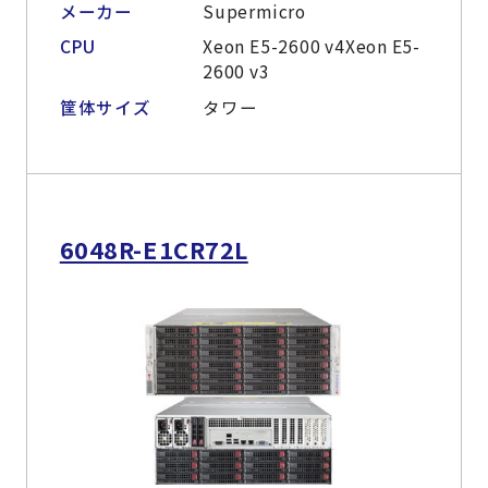
メーカー
Supermicro
CPU
Xeon E5-2600 v4Xeon E5-
2600 v3
筐体サイズ
タワー
6048R-E1CR72L