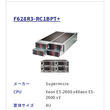
F628R3-RC1BPT+
メーカー
Supermicro
CPU
Xeon E5-2600 v4Xeon E5-
2600 v3
筐体サイズ
4U