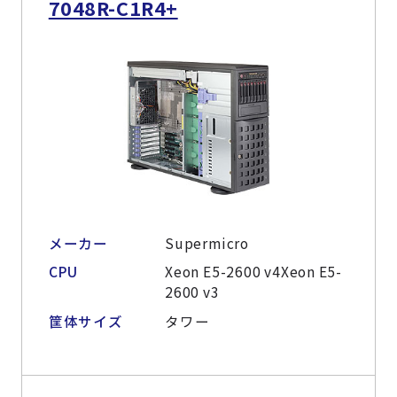
7048R-C1R4+
メーカー
Supermicro
CPU
Xeon E5-2600 v4Xeon E5-
2600 v3
筐体サイズ
タワー