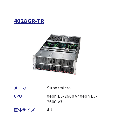
4028GR-TR
メーカー
Supermicro
CPU
Xeon E5-2600 v4Xeon E5-
2600 v3
筐体サイズ
4U