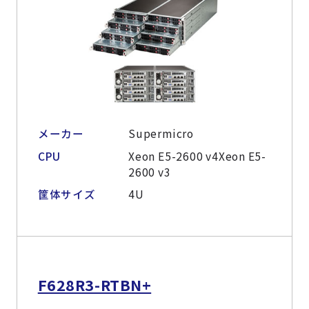
メーカー
Supermicro
CPU
Xeon E5-2600 v4Xeon E5-
2600 v3
筐体サイズ
4U
F628R3-RTBN+