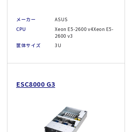
メーカー
ASUS
CPU
Xeon E5-2600 v4Xeon E5-
2600 v3
筐体サイズ
3U
ESC8000 G3