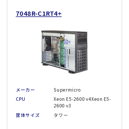
7048R-C1RT4+
メーカー
Supermicro
CPU
Xeon E5-2600 v4Xeon E5-
2600 v3
筐体サイズ
タワー