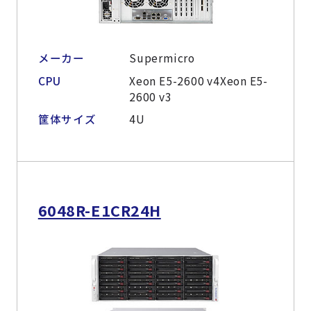
メーカー
Supermicro
CPU
Xeon E5-2600 v4Xeon E5-
2600 v3
筐体サイズ
4U
6048R-E1CR24H