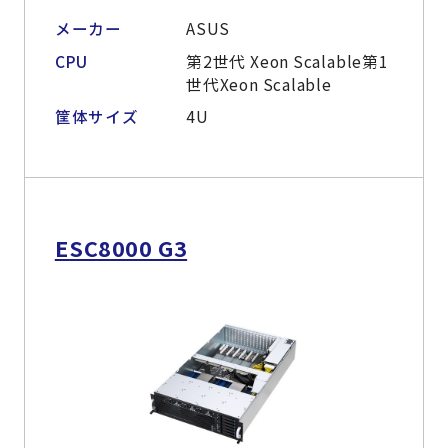
メーカー
ASUS
CPU
第2世代 Xeon Scalable第1
世代Xeon Scalable
筐体サイズ
4U
ESC8000 G3