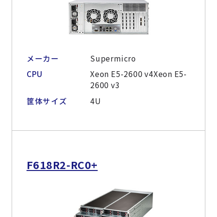
メーカー
Supermicro
CPU
Xeon E5-2600 v4Xeon E5-
2600 v3
筐体サイズ
4U
F618R2-RC0+