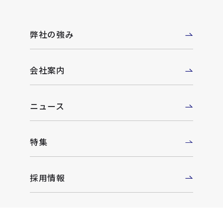
弊社の強み
会社案内
ニュース
特集
採用情報