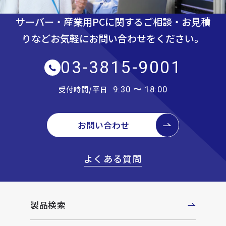
サーバー・産業用PCに関するご相談・お見積
りなど
お気軽にお問い合わせをください。
03-3815-9001
受付時間/平日
9:30 〜 18:00
お問い合わせ
よくある質問
製品検索