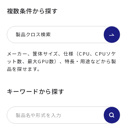
複数条件から探す
製品クロス検索
メーカー、筐体サイズ、仕様（CPU、CPUソケ
ット数、最大GPU数）、特長・用途などから製
品を探せます。
キーワードから探す