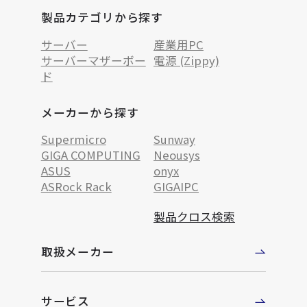
製品カテゴリから探す
サーバー
産業用PC
サーバーマザーボー
電源 (Zippy)
ド
メーカーから探す
Supermicro
Sunway
GIGA COMPUTING
Neousys
ASUS
onyx
ASRock Rack
GIGAIPC
製品クロス検索
取扱メーカー
サービス