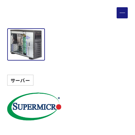
製品検索
取扱メーカー
サービス
事例
サーバー
サポート
会社案内
ニュース
技術情報