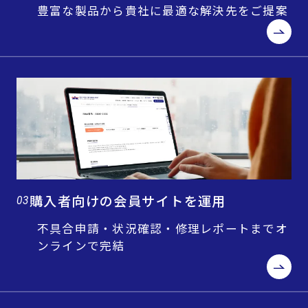
豊富な製品から貴社に最適な解決先をご提案
購入者向けの会員サイトを運用
03
不具合申請・状況確認・修理レポートまでオ
ンラインで完結