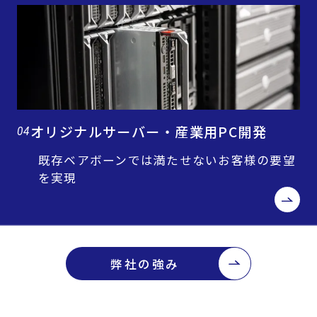
オリジナルサーバー・産業用PC開発
04
既存ベアボーンでは満たせないお客様の要望
を実現
弊社の強み