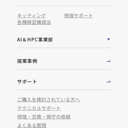
キッティング
修理サポート
各種検証機貸出
AI＆HPC事業部
提案事例
サポート
ご購入を検討されている方へ
テクニカルサポート
修理・交換・保守の依頼
よくある質問