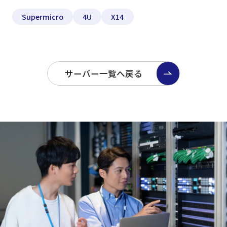
Supermicro
4U
X14
サーバー一覧へ戻る