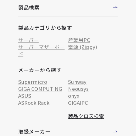
製品検索
製品カテゴリから探す
サーバー
産業用PC
サーバーマザーボー
電源 (Zippy)
ド
メーカーから探す
Supermicro
Sunway
GIGA COMPUTING
Neousys
ASUS
onyx
ASRock Rack
GIGAIPC
製品クロス検索
取扱メーカー