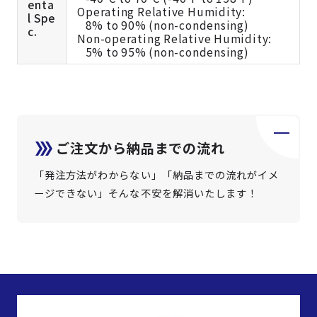
enta
Operating Relative Humidity:
l Spe
8% to 90% (non-condensing)
c.
Non-operating Relative Humidity:
5% to 95% (non-condensing)
ご注文から納品までの流れ
「発注方法がわからない」「納品までの流れがイメ
ージできない」そんな不安を解消いたします！