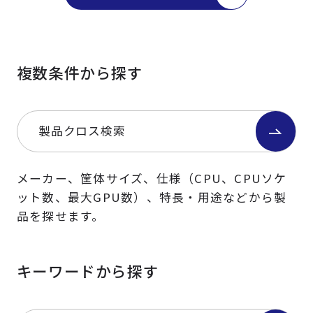
複数条件から探す
製品クロス検索
メーカー、筐体サイズ、仕様（CPU、CPUソケ
ット数、最大GPU数）、特長・用途などから製
品を探せます。
キーワードから探す