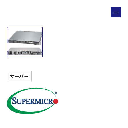
製品検索
取扱メーカー
サービス
事例
サーバー
サポート
会社案内
ニュース
技術情報