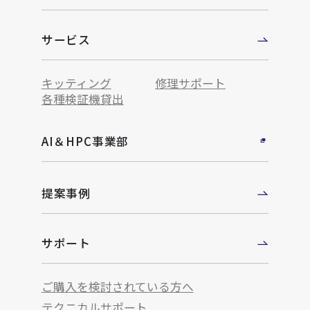
サービス
キッティング
修理サポート
各種検証機貸出
AI＆HPC事業部
提案事例
サポート
ご購入を検討されている方へ
テクニカルサポート