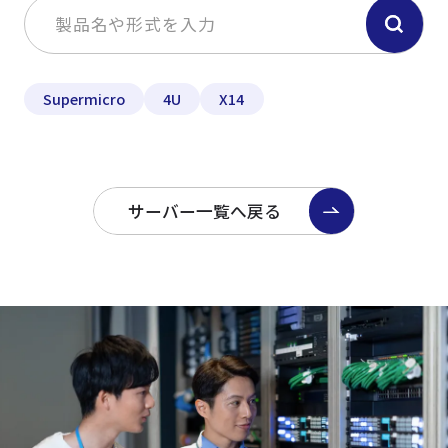
Supermicro
4U
X14
サーバー一覧へ戻る