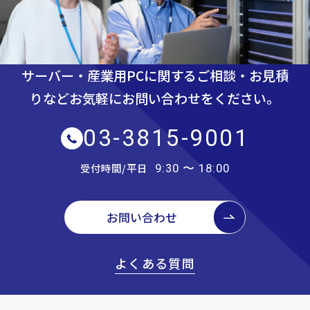
サーバー・産業用PCに関するご相談・お見積
りなど
お気軽にお問い合わせをください。
03-3815-9001
受付時間/平日
9:30 〜 18:00
お問い合わせ
よくある質問