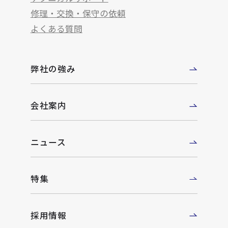
修理・交換・保守の依頼
よくある質問
弊社の強み
会社案内
ニュース
特集
採用情報