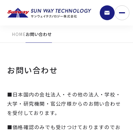
お問い合わせ
お問い合わせ
■日本国内の会社法人・その他の法人・学校・
9:30 - 18:00
大学・研究機関・官公庁様からのお問い合わせ
を受付しております。
弊社の強み
■価格確認のみでも受けつけておりますのでお