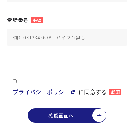
電話番号
必須
プライバシーポリシー
に同意する
必須
確認画面へ