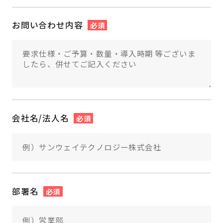
お問い合わせ内容
必須
会社名/法人名
必須
部署名
必須