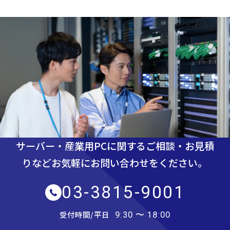
サーバー・産業用PCに関するご相談・お見積
りなど
お気軽にお問い合わせをください。
03-3815-9001
受付時間/平日
9:30 〜 18:00