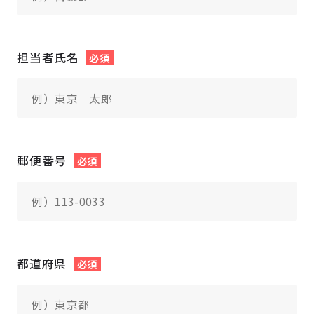
担当者氏名
必須
郵便番号
必須
都道府県
必須