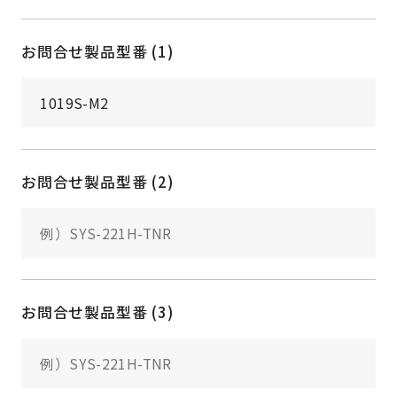
お問合せ製品型番 (1)
お問合せ製品型番 (2)
お問合せ製品型番 (3)