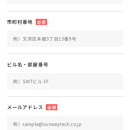
市町村番地
必須
ビル名・部屋番号
メールアドレス
必須