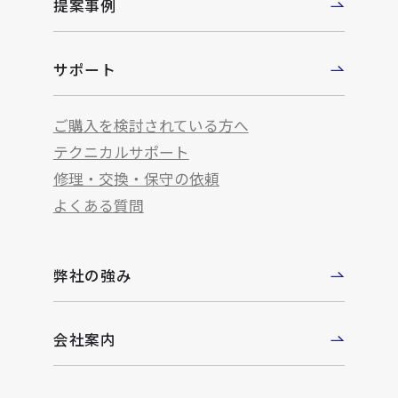
提案事例
サポート
ご購入を検討されている方へ
テクニカルサポート
修理・交換・保守の依頼
よくある質問
弊社の強み
会社案内