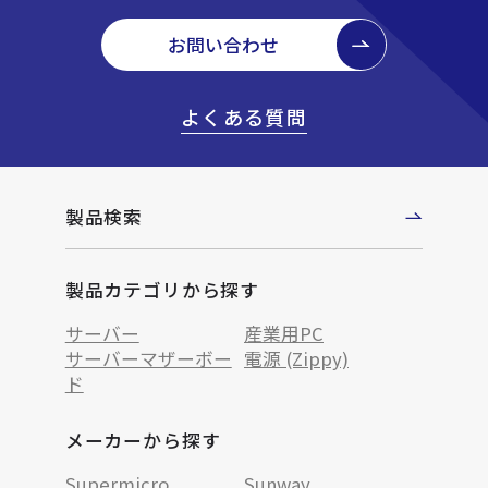
お問い合わせ
よくある質問
製品検索
製品カテゴリから探す
サーバー
産業用PC
サーバーマザーボー
電源 (Zippy)
ド
メーカーから探す
Supermicro
Sunway