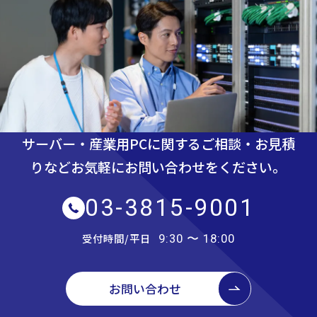
サーバー・産業用PCに関するご相談・お見積
りなど
お気軽にお問い合わせをください。
03-3815-9001
受付時間/平日
9:30 〜 18:00
お問い合わせ