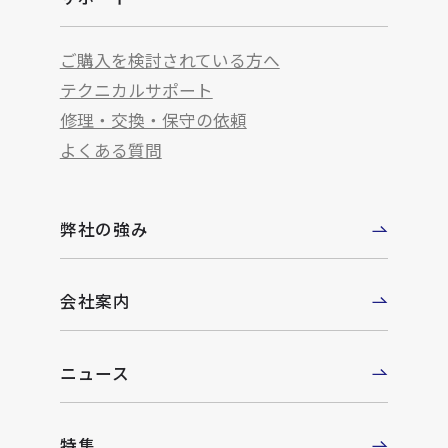
ご購入を検討されている方へ
テクニカルサポート
修理・交換・保守の依頼
よくある質問
弊社の強み
会社案内
ニュース
特集