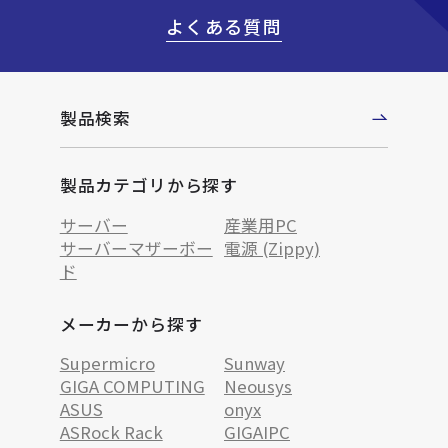
よくある質問
製品検索
製品カテゴリから探す
サーバー
産業用PC
サーバーマザーボー
電源 (Zippy)
ド
メーカーから探す
Supermicro
Sunway
GIGA COMPUTING
Neousys
ASUS
onyx
ASRock Rack
GIGAIPC