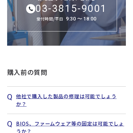
よくある質問
採用情報
03-3815-9001
9:30 〜 18:00
受付時間/平日
購入前の質問
他社で購入した製品の修理は可能でしょう
か？
BIOS、ファームウェア等の固定は可能でしょ
うか？