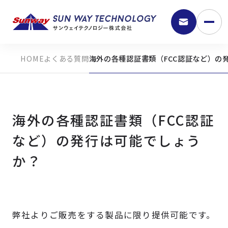
よくある質問
海外の各種認証書類（FCC認証など）の
海外の各種認証書類（FCC認証
など）の発行は可能でしょう
か？
9:30 - 18:00
弊社の強み
弊社よりご販売をする製品に限り提供可能です。