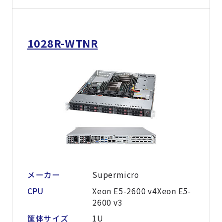
1028R-WTNR
メーカー
Supermicro
CPU
Xeon E5-2600 v4Xeon E5-
2600 v3
筐体サイズ
1U