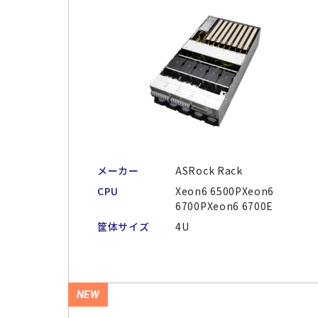
メーカー
ASRock Rack
CPU
Xeon6 6500PXeon6
6700PXeon6 6700E
筐体サイズ
4U
NEW