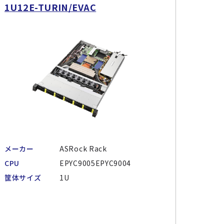
1U12E-TURIN/EVAC
メーカー
ASRock Rack
CPU
EPYC9005EPYC9004
筐体サイズ
1U