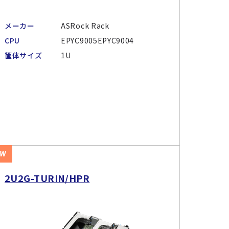
メーカー
ASRock Rack
CPU
EPYC9005EPYC9004
筐体サイズ
1U
EW
2U2G-TURIN/HPR