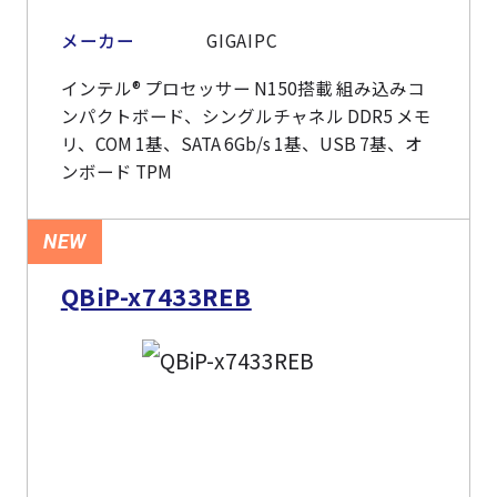
メーカー
GIGAIPC
インテル® プロセッサー N150搭載 組み込みコ
ンパクトボード、シングルチャネル DDR5 メモ
リ、COM 1基、SATA 6Gb/s 1基、USB 7基、オ
ンボード TPM
NEW
QBiP-x7433REB