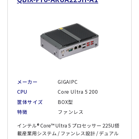
メーカー
GIGAIPC
CPU
Core Ultra 5 200
筐体サイズ
BOX型
特徴
ファンレス
インテル® Core™ Ultra 5 プロセッサー 225U搭
載産業用システム / ファンレス設計 / デュアル