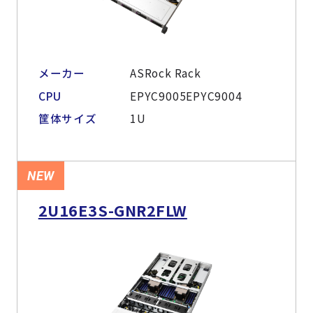
メーカー
ASRock Rack
CPU
EPYC9005EPYC9004
筐体サイズ
1U
NEW
2U16E3S-GNR2FLW