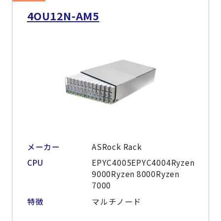
4OU12N-AM5
メーカー
ASRock Rack
CPU
EPYC4005EPYC4004Ryzen
9000Ryzen 8000Ryzen
7000
特徴
マルチノード