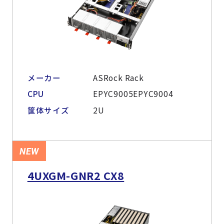
メーカー
ASRock Rack
CPU
EPYC9005EPYC9004
筐体サイズ
2U
NEW
4UXGM-GNR2 CX8