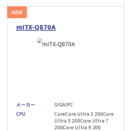
NEW
mITX-Q870A
メーカー
GIGAIPC
CPU
CoreCore Ultra 3 200Core
Ultra 5 200Core Ultra 7
200Core Ultra 9 200