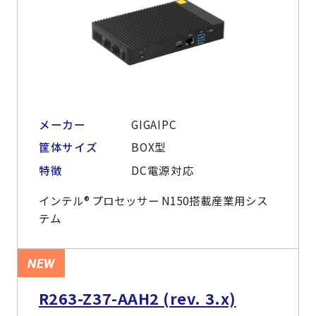
メーカー
GIGAIPC
筐体サイズ
BOX型
特徴
DC電源対応
インテル® プロセッサー N150搭載産業用シス
テム
NEW
R263-Z37-AAH2 (rev. 3.x)