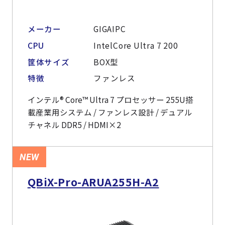
メーカー
GIGAIPC
CPU
IntelCore Ultra 7 200
筐体サイズ
BOX型
特徴
ファンレス
インテル® Core™ Ultra 7 プロセッサー 255U搭
載産業用システム / ファンレス設計 / デュアル
チャネル DDR5 / HDMI×2
NEW
QBiX-Pro-ARUA255H-A2