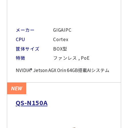
メーカー
GIGAIPC
CPU
Cortex
筐体サイズ
BOX型
特徴
ファンレス , PoE
NVIDIA® Jetson AGX Orin 64GB搭載AIシステム
NEW
QS-N150A