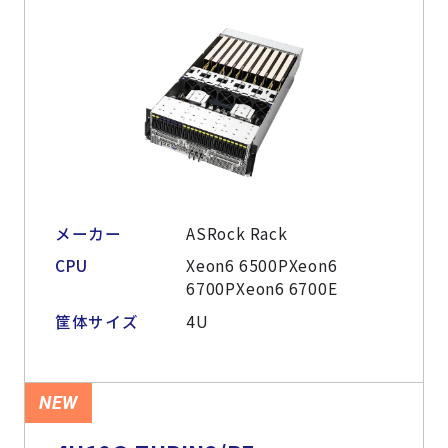
メーカー
ASRock Rack
CPU
Xeon6 6500PXeon6
6700PXeon6 6700E
筐体サイズ
4U
NEW