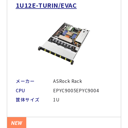
1U12E-TURIN/EVAC
メーカー
ASRock Rack
CPU
EPYC9005EPYC9004
筐体サイズ
1U
NEW