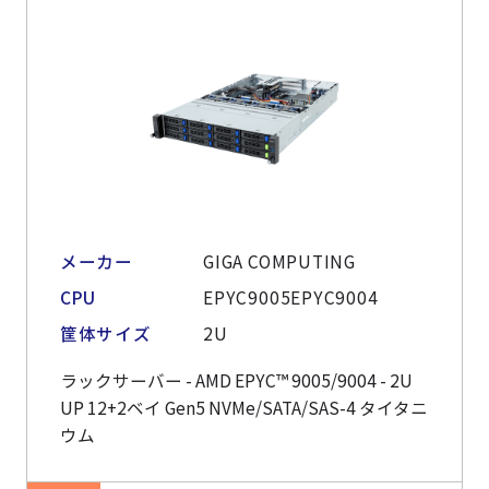
メーカー
GIGA COMPUTING
CPU
EPYC9005EPYC9004
筐体サイズ
2U
ラックサーバー - AMD EPYC™ 9005/9004 - 2U
UP 12+2ベイ Gen5 NVMe/SATA/SAS-4 タイタニ
ウム