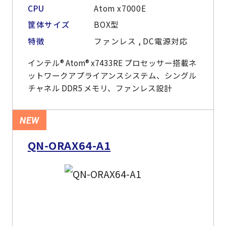
CPU
Atom x7000E
筐体サイズ
BOX型
特徴
ファンレス , DC電源対応
インテル® Atom® x7433RE プロセッサー搭載ネ
ットワークアプライアンスシステム、シングル
チャネル DDR5 メモリ、ファンレス設計
NEW
QN-ORAX64-A1