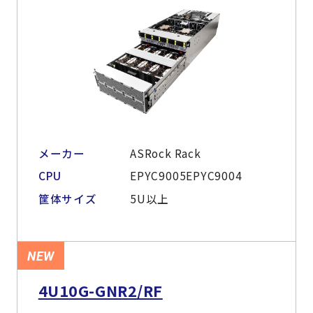
メーカー
ASRock Rack
CPU
EPYC9005EPYC9004
筐体サイズ
5U以上
NEW
4U10G-GNR2/RF