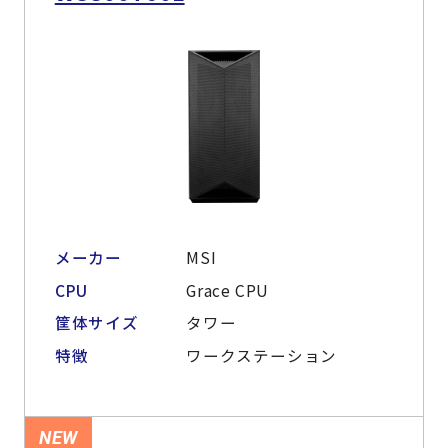
メーカー
MSI
CPU
Grace CPU
筐体サイズ
タワー
特徴
ワークステーション
NEW