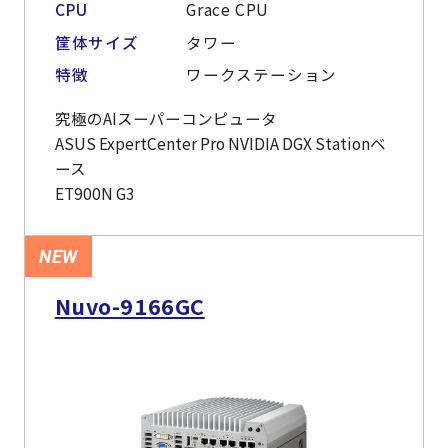
CPU
Grace CPU
筐体サイズ
タワー
特徴
ワークステーション
究極のAIスーパーコンピュータ
ASUS ExpertCenter Pro NVIDIA DGX Stationベ
ース
ET900N G3
NEW
Nuvo-9166GC