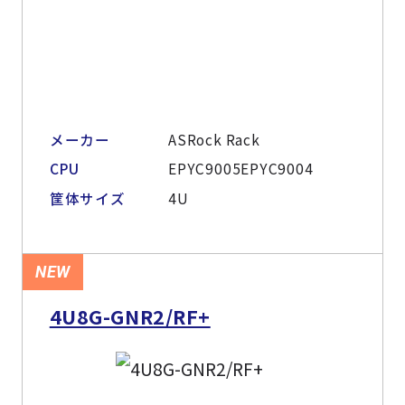
メーカー
ASRock Rack
CPU
EPYC9005EPYC9004
筐体サイズ
4U
NEW
4U8G-GNR2/RF+