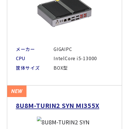
メーカー
GIGAIPC
CPU
IntelCore i5-13000
筐体サイズ
BOX型
NEW
8U8M-TURIN2 SYN MI355X