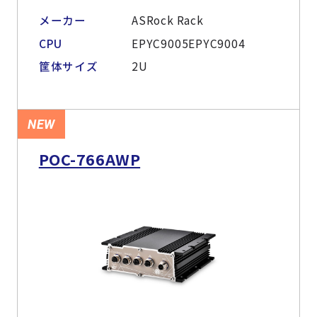
メーカー
ASRock Rack
CPU
EPYC9005EPYC9004
筐体サイズ
2U
NEW
POC-766AWP