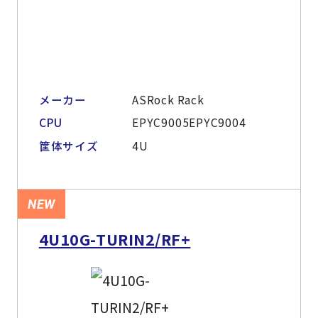
メーカー
ASRock Rack
CPU
EPYC9005EPYC9004
筐体サイズ
4U
NEW
4U10G-TURIN2/RF+