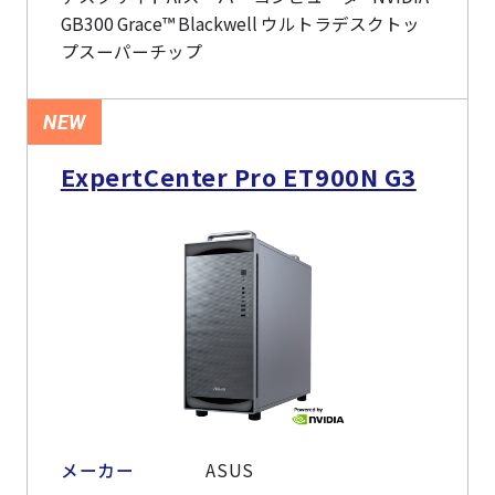
GB300 Grace™ Blackwell ウルトラデスクトッ
プスーパーチップ
NEW
ExpertCenter Pro ET900N G3
メーカー
ASUS