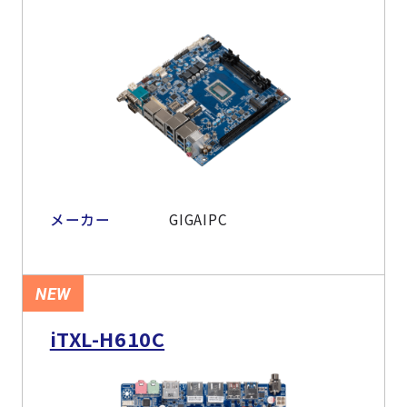
メーカー
GIGAIPC
NEW
iTXL-H610C