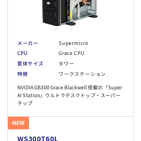
メーカー
Supermicro
CPU
Grace CPU
筐体サイズ
タワー
特徴
ワークステーション
NVIDIA GB300 Grace Blackwell 搭載の「Super
AI Station」ウルトラデスクトップ・スーパー
チップ
NEW
WS300T60L