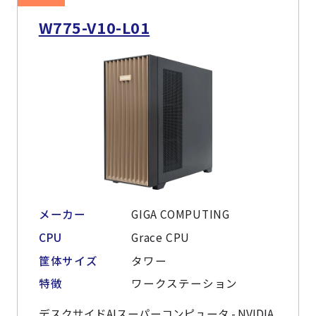
W775-V10-L01
メーカー
GIGA COMPUTING
CPU
Grace CPU
筐体サイズ
タワー
特徴
ワークステーション
デスクサイドAIスーパーコンピュータ - NVIDIA