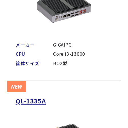
メーカー
GIGAIPC
CPU
Core i3-13000
筐体サイズ
BOX型
NEW
QL-1335A