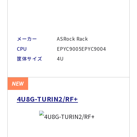
メーカー
ASRock Rack
CPU
EPYC9005EPYC9004
筐体サイズ
4U
NEW
4U8G-TURIN2/RF+