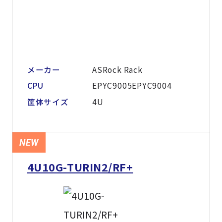
メーカー
ASRock Rack
CPU
EPYC9005EPYC9004
筐体サイズ
4U
NEW
4U10G-TURIN2/RF+