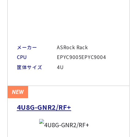
メーカー
ASRock Rack
CPU
EPYC9005EPYC9004
筐体サイズ
4U
NEW
4U8G-GNR2/RF+