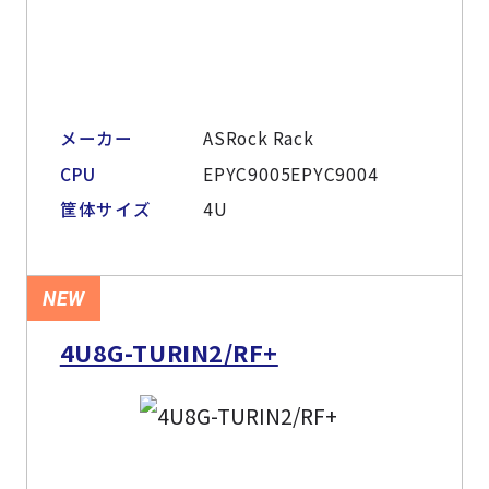
メーカー
ASRock Rack
CPU
EPYC9005EPYC9004
筐体サイズ
4U
NEW
4U8G-TURIN2/RF+