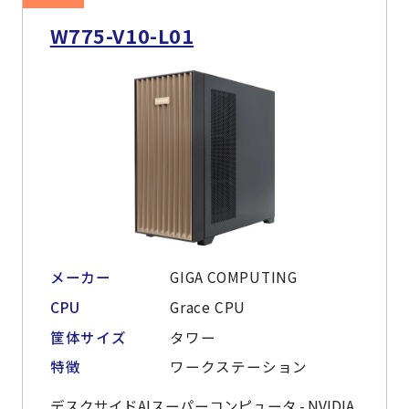
W775-V10-L01
メーカー
GIGA COMPUTING
CPU
Grace CPU
筐体サイズ
タワー
特徴
ワークステーション
デスクサイドAIスーパーコンピュータ - NVIDIA