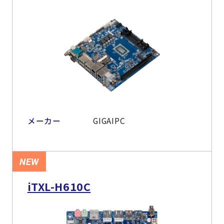
メーカー
GIGAIPC
NEW
iTXL-H610C