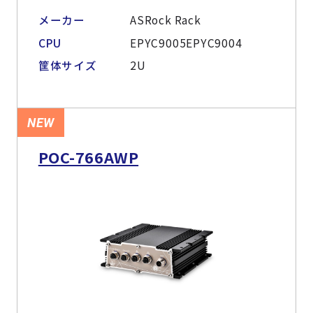
メーカー
ASRock Rack
CPU
EPYC9005EPYC9004
筐体サイズ
2U
NEW
POC-766AWP