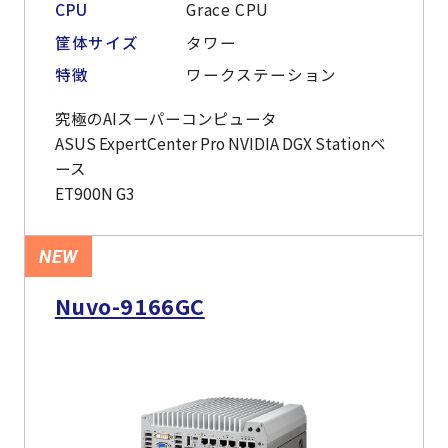
CPU
Grace CPU
筐体サイズ
タワー
特徴
ワークステーション
究極のAIスーパーコンピュータ
ASUS ExpertCenter Pro NVIDIA DGX Stationベ
ース
ET900N G3
NEW
Nuvo-9166GC