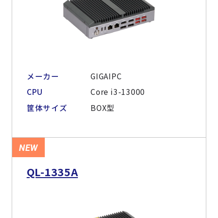
メーカー
GIGAIPC
CPU
Core i3-13000
筐体サイズ
BOX型
NEW
QL-1335A