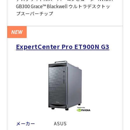
GB300 Grace™ Blackwell ウルトラデスクトッ
プスーパーチップ
NEW
ExpertCenter Pro ET900N G3
メーカー
ASUS