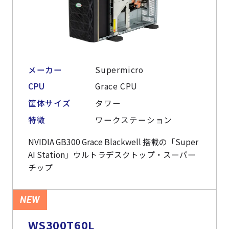
メーカー
Supermicro
CPU
Grace CPU
筐体サイズ
タワー
特徴
ワークステーション
NVIDIA GB300 Grace Blackwell 搭載の「Super
AI Station」ウルトラデスクトップ・スーパー
チップ
NEW
WS300T60L