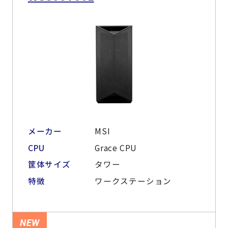
メーカー
MSI
CPU
Grace CPU
筐体サイズ
タワー
特徴
ワークステーション
NEW