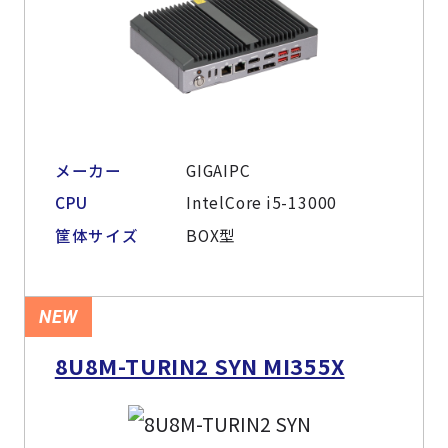
メーカー
GIGAIPC
CPU
IntelCore i5-13000
筐体サイズ
BOX型
NEW
8U8M-TURIN2 SYN MI355X