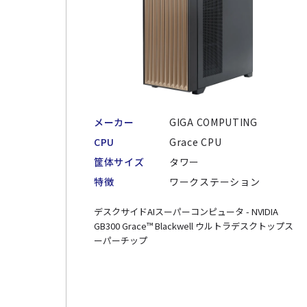
メーカー
GIGA COMPUTING
CPU
Grace CPU
筐体サイズ
タワー
特徴
ワークステーション
デスクサイドAIスーパーコンピュータ - NVIDIA
GB300 Grace™ Blackwell ウルトラデスクトップス
ーパーチップ