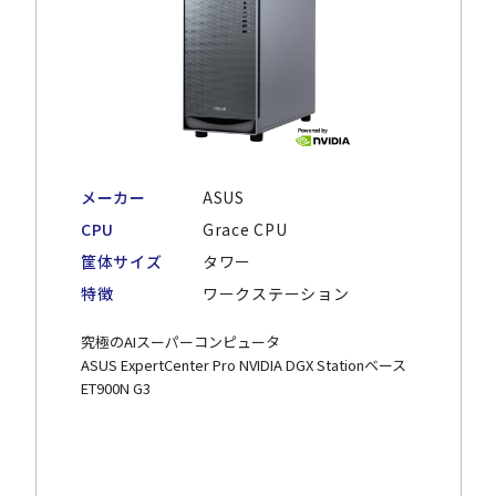
メーカー
ASUS
CPU
Grace CPU
筐体サイズ
タワー
特徴
ワークステーション
究極のAIスーパーコンピュータ
ASUS ExpertCenter Pro NVIDIA DGX Stationベース
ET900N G3