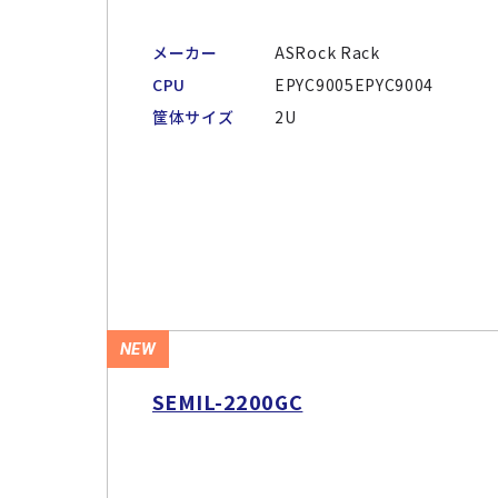
メーカー
ASRock Rack
CPU
EPYC9005EPYC9004
筐体サイズ
2U
NEW
SEMIL-2200GC