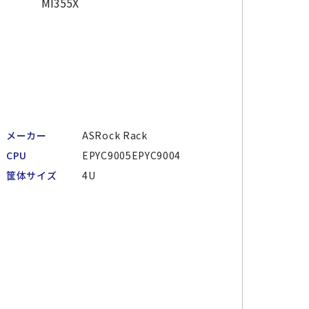
メーカー
ASRock Rack
CPU
EPYC9005EPYC9004
筐体サイズ
4U