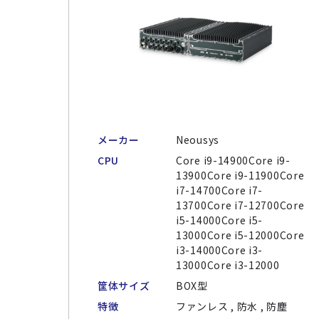
メーカー
Neousys
CPU
Core i9-14900Core i9-
13900Core i9-11900Core
i7-14700Core i7-
13700Core i7-12700Core
i5-14000Core i5-
13000Core i5-12000Core
i3-14000Core i3-
13000Core i3-12000
筐体サイズ
BOX型
特徴
ファンレス , 防水 , 防塵