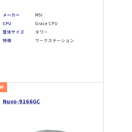
メーカー
MSI
CPU
Grace CPU
筐体サイズ
タワー
特徴
ワークステーション
EW
Nuvo-9166GC