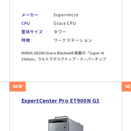
メーカー
Supermicro
CPU
Grace CPU
筐体サイズ
タワー
特徴
ワークステーション
NVIDIA GB300 Grace Blackwell 搭載の「Super AI
Station」ウルトラデスクトップ・スーパーチップ
NEW
N
ExpertCenter Pro ET900N G3