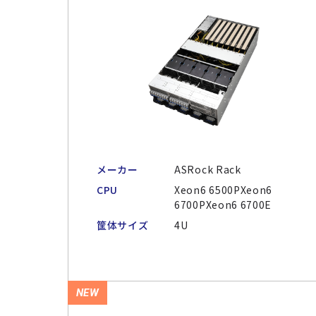
メーカー
ASRock Rack
CPU
Xeon6 6500PXeon6
6700PXeon6 6700E
筐体サイズ
4U
NEW