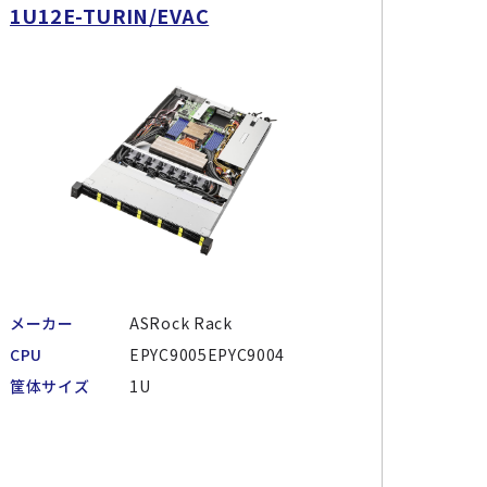
1U12E-TURIN/EVAC
メーカー
ASRock Rack
CPU
EPYC9005EPYC9004
筐体サイズ
1U