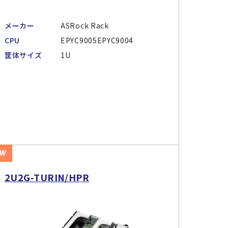
メーカー
ASRock Rack
CPU
EPYC9005EPYC9004
筐体サイズ
1U
EW
2U2G-TURIN/HPR