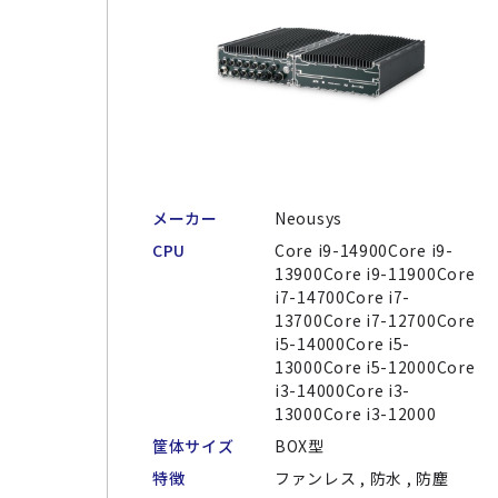
メーカー
Neousys
CPU
Core i9-14900Core i9-
13900Core i9-11900Core
i7-14700Core i7-
13700Core i7-12700Core
i5-14000Core i5-
13000Core i5-12000Core
i3-14000Core i3-
13000Core i3-12000
筐体サイズ
BOX型
特徴
ファンレス , 防水 , 防塵