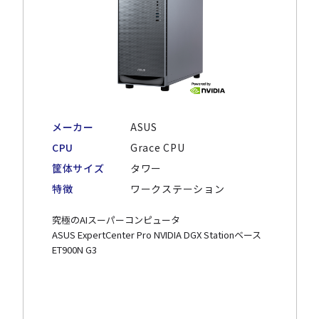
メーカー
ASUS
CPU
Grace CPU
筐体サイズ
タワー
特徴
ワークステーション
究極のAIスーパーコンピュータ
ASUS ExpertCenter Pro NVIDIA DGX Stationベース
ET900N G3