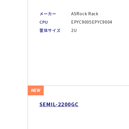
メーカー
ASRock Rack
CPU
EPYC9005EPYC9004
筐体サイズ
2U
NEW
SEMIL-2200GC