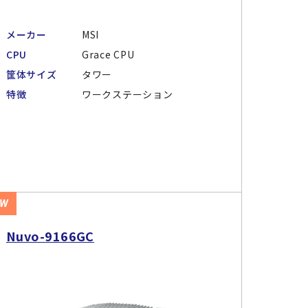
メーカー
MSI
CPU
Grace CPU
筐体サイズ
タワー
特徴
ワークステーション
EW
Nuvo-9166GC