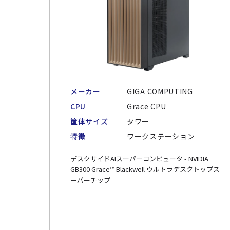
メーカー
GIGA COMPUTING
CPU
Grace CPU
筐体サイズ
タワー
特徴
ワークステーション
デスクサイドAIスーパーコンピュータ - NVIDIA
GB300 Grace™ Blackwell ウルトラデスクトップス
ーパーチップ