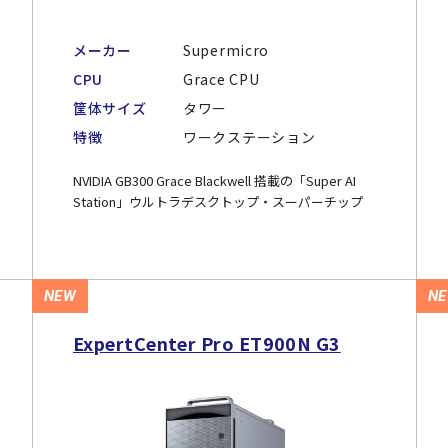
メーカー
Supermicro
CPU
Grace CPU
筐体サイズ
タワー
特徴
ワークステーション
NVIDIA GB300 Grace Blackwell 搭載の「Super AI
Station」ウルトラデスクトップ・スーパーチップ
NEW
N
ExpertCenter Pro ET900N G3