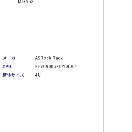
メーカー
ASRock Rack
CPU
EPYC9005EPYC9004
筐体サイズ
4U