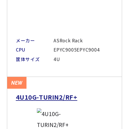
メーカー
ASRock Rack
CPU
EPYC9005EPYC9004
筐体サイズ
4U
NEW
4U10G-TURIN2/RF+