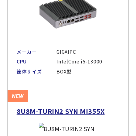
メーカー
GIGAIPC
CPU
IntelCore i5-13000
筐体サイズ
BOX型
NEW
8U8M-TURIN2 SYN MI355X