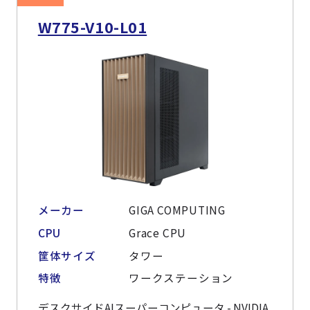
W775-V10-L01
メーカー
GIGA COMPUTING
CPU
Grace CPU
筐体サイズ
タワー
特徴
ワークステーション
デスクサイドAIスーパーコンピュータ - NVIDIA