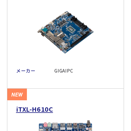
メーカー
GIGAIPC
NEW
iTXL-H610C