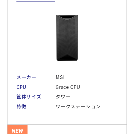
メーカー
MSI
CPU
Grace CPU
筐体サイズ
タワー
特徴
ワークステーション
NEW