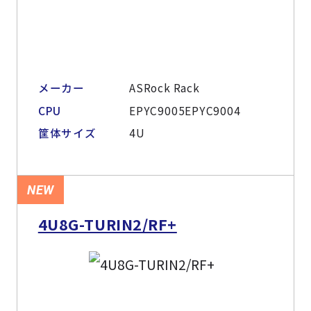
メーカー
ASRock Rack
CPU
EPYC9005EPYC9004
筐体サイズ
4U
NEW
4U8G-TURIN2/RF+