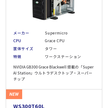
メーカー
Supermicro
CPU
Grace CPU
筐体サイズ
タワー
特徴
ワークステーション
NVIDIA GB300 Grace Blackwell 搭載の「Super
AI Station」ウルトラデスクトップ・スーパー
チップ
NEW
WS300T60L