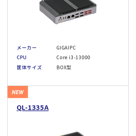
メーカー
GIGAIPC
CPU
Core i3-13000
筐体サイズ
BOX型
NEW
QL-1335A