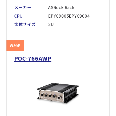
メーカー
ASRock Rack
CPU
EPYC9005EPYC9004
筐体サイズ
2U
NEW
POC-766AWP