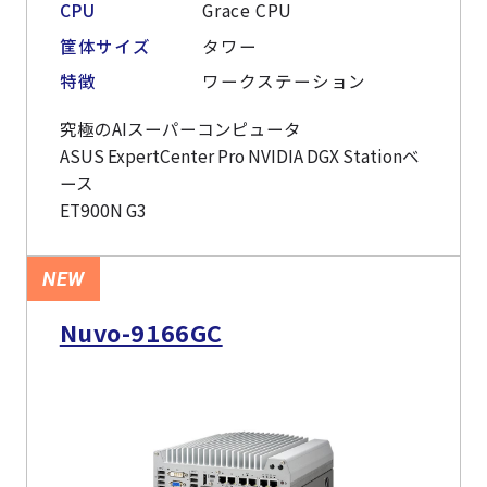
CPU
Grace CPU
筐体サイズ
タワー
特徴
ワークステーション
究極のAIスーパーコンピュータ
ASUS ExpertCenter Pro NVIDIA DGX Stationベ
ース
ET900N G3
NEW
Nuvo-9166GC