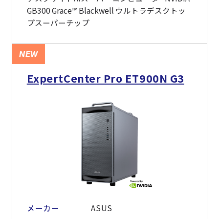
GB300 Grace™ Blackwell ウルトラデスクトッ
プスーパーチップ
NEW
ExpertCenter Pro ET900N G3
メーカー
ASUS