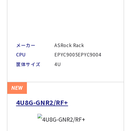
メーカー
ASRock Rack
CPU
EPYC9005EPYC9004
筐体サイズ
4U
NEW
4U8G-GNR2/RF+