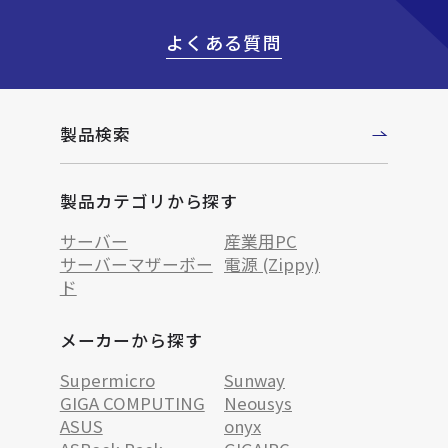
よくある質問
製品検索
製品カテゴリから探す
サーバー
産業用PC
サーバーマザーボー
電源 (Zippy)
ド
メーカーから探す
Supermicro
Sunway
GIGA COMPUTING
Neousys
ASUS
onyx