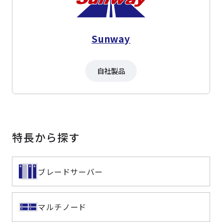
Sunway
自社製品
特長から探す
ブレードサーバー
マルチノード