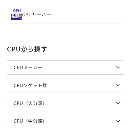
よくある質問
採用情報
GPUサーバー
CPUから探す