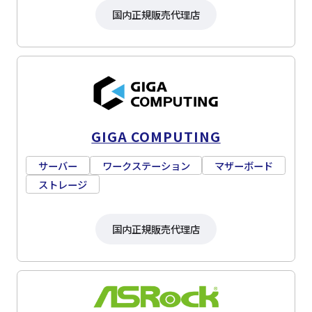
国内正規販売代理店
GIGA COMPUTING
サーバー
ワークステーション
マザーボード
ストレージ
国内正規販売代理店