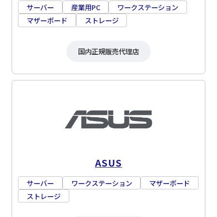
サーバー
産業用PC
ワークステーション
マザーボード
ストレージ
国内正規販売代理店
ASUS
サーバー
ワークステーション
マザーボード
ストレージ