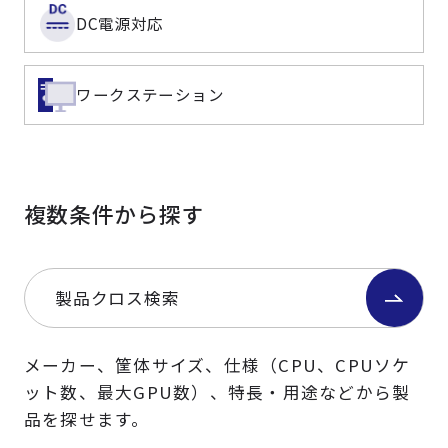
DC電源対応
ワークステーション
複数条件から探す
製品クロス検索
メーカー、筐体サイズ、仕様（CPU、CPUソケ
ット数、最大GPU数）、特長・用途などから製
品を探せます。