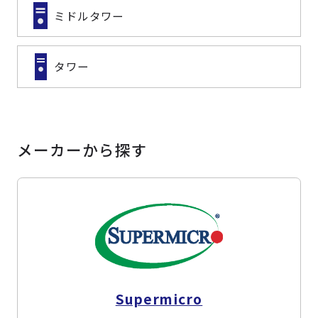
ミドルタワー
タワー
メーカーから探す
Supermicro