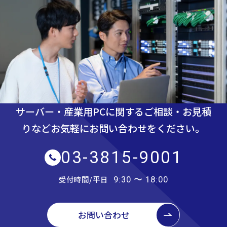
サーバー・産業用PCに関するご相談・お見積
りなど
お気軽にお問い合わせをください。
03-3815-9001
受付時間/平日
9:30 〜 18:00
お問い合わせ