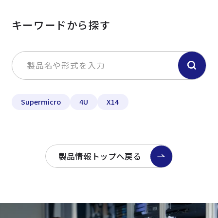
キーワードから探す
Supermicro
4U
X14
製品情報トップへ戻る