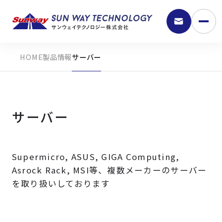
製品情報
サーバー
サーバー
Supermicro, ASUS, GIGA Computing,
9:30 - 18:00
Asrock Rack, MSI等、複数メーカーのサーバー
を取り扱いしております
弊社の強み