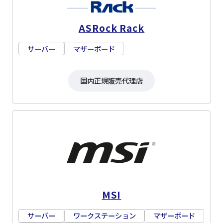
ASRock Rack
サーバー
マザーボード
国内正規販売代理店
MSI
サーバー
ワークステーション
マザーボード