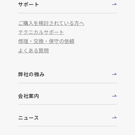
サポート
ご購入を検討されている方へ
テクニカルサポート
修理・交換・保守の依頼
よくある質問
弊社の強み
会社案内
ニュース