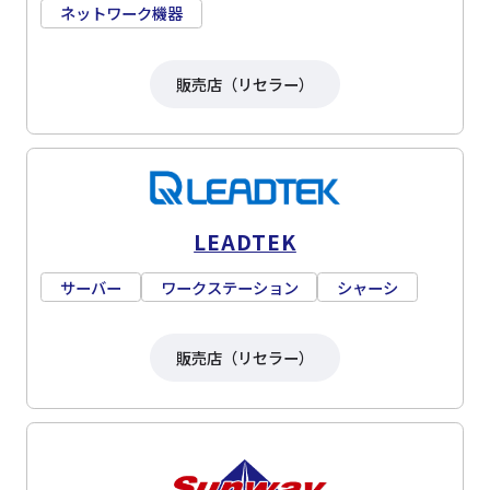
ネットワーク機器
販売店（リセラー）
LEADTEK
サーバー
ワークステーション
シャーシ
販売店（リセラー）