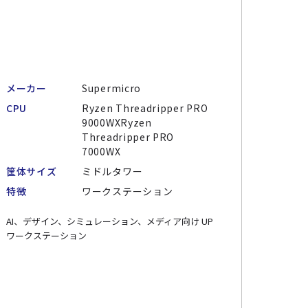
メーカー
Supermicro
CPU
Ryzen Threadripper PRO
9000WXRyzen
Threadripper PRO
7000WX
筐体サイズ
ミドルタワー
特徴
ワークステーション
AI、デザイン、シミュレーション、メディア向け UP
ワークステーション