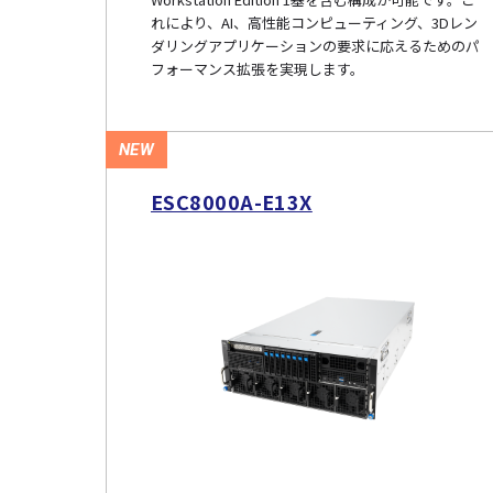
れにより、AI、高性能コンピューティング、3Dレン
ダリングアプリケーションの要求に応えるためのパ
フォーマンス拡張を実現します。
NEW
ESC8000A-E13X