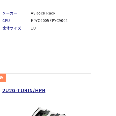
メーカー
ASRock Rack
CPU
EPYC9005EPYC9004
筐体サイズ
1U
EW
2U2G-TURIN/HPR