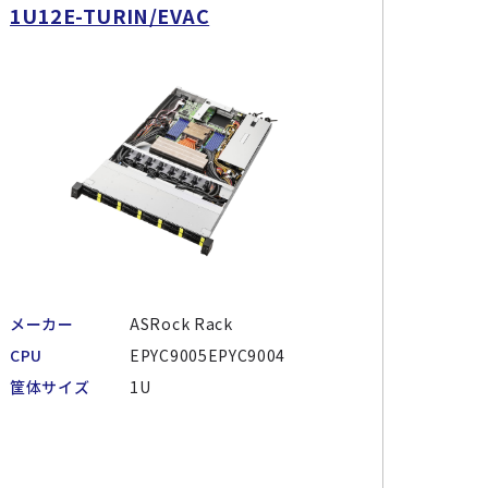
1U12E-TURIN/EVAC
メーカー
ASRock Rack
CPU
EPYC9005EPYC9004
筐体サイズ
1U