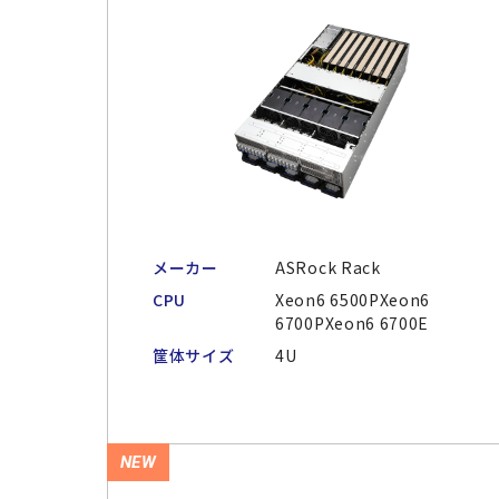
メーカー
ASRock Rack
CPU
Xeon6 6500PXeon6
6700PXeon6 6700E
筐体サイズ
4U
NEW