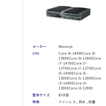
メーカー
Neousys
CPU
Core i9-14900Core i9-
13900Core i9-11900Core
i7-14700Core i7-
13700Core i7-12700Core
i5-14000Core i5-
13000Core i5-12000Core
i3-14000Core i3-
13000Core i3-12000
筐体サイズ
BOX型
特徴
ファンレス , 防水 , 防塵