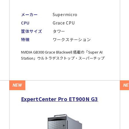
メーカー
Supermicro
CPU
Grace CPU
筐体サイズ
タワー
特徴
ワークステーション
NVIDIA GB300 Grace Blackwell 搭載の「Super AI
Station」ウルトラデスクトップ・スーパーチップ
NEW
N
ExpertCenter Pro ET900N G3