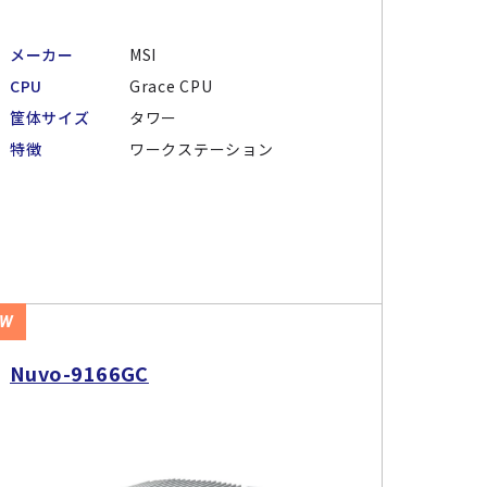
メーカー
MSI
CPU
Grace CPU
筐体サイズ
タワー
特徴
ワークステーション
EW
Nuvo-9166GC