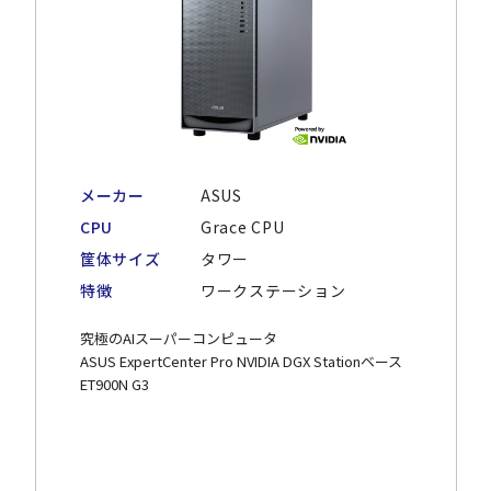
メーカー
ASUS
CPU
Grace CPU
筐体サイズ
タワー
特徴
ワークステーション
究極のAIスーパーコンピュータ
ASUS ExpertCenter Pro NVIDIA DGX Stationベース
ET900N G3