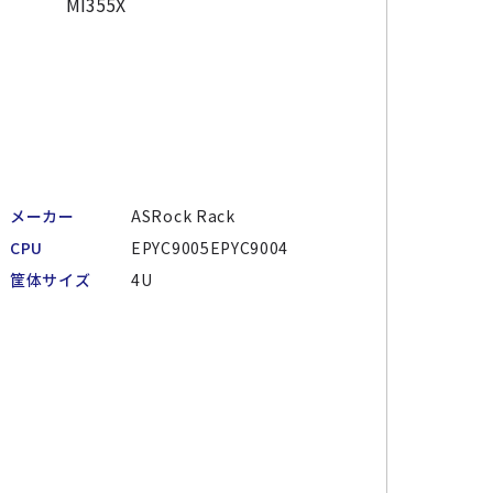
メーカー
ASRock Rack
CPU
EPYC9005EPYC9004
筐体サイズ
4U