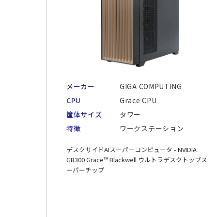
メーカー
GIGA COMPUTING
CPU
Grace CPU
筐体サイズ
タワー
特徴
ワークステーション
デスクサイドAIスーパーコンピュータ - NVIDIA
GB300 Grace™ Blackwell ウルトラデスクトップス
ーパーチップ