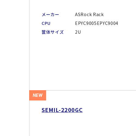
メーカー
ASRock Rack
CPU
EPYC9005EPYC9004
筐体サイズ
2U
NEW
SEMIL-2200GC