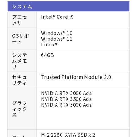
システム
プロセ
Intel® Core i9
ッサ
Windows® 10
OSサポ
Windows® 11
ート
Linux®
システ
64GB
ムメモ
リ
セキュ
Trusted Platform Module 2.0
リティ
NVIDIA RTX 2000 Ada
NVIDIA RTX 3500 Ada
グラフ
NVIDIA RTX 5000 Ada
ィック
ス
M.2 2280 SATA SSD x 2