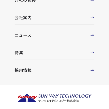
弊社の強み
会社案内
ニュース
特集
採用情報