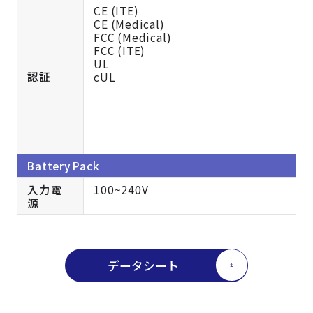
CE (ITE)
CE (Medical)
FCC (Medical)
FCC (ITE)
UL
認証
cUL
Battery Pack
入力電
100~240V
源
データシート