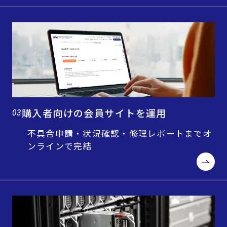
購入者向けの会員サイトを運用
03
不具合申請・状況確認・修理レポートまでオ
ンラインで完結