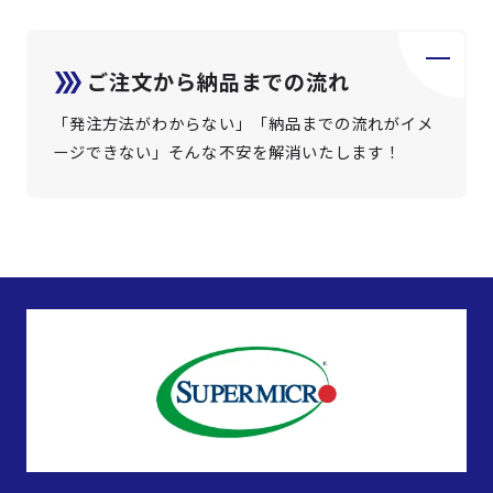
ご注文から納品までの流れ
「発注方法がわからない」「納品までの流れがイメ
ージできない」そんな不安を解消いたします！