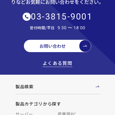
りなど
お気軽にお問い合わせをください。
03-3815-9001
受付時間/平日
9:30 〜 18:00
お問い合わせ
よくある質問
製品検索
製品カテゴリから探す
サーバー
産業用PC