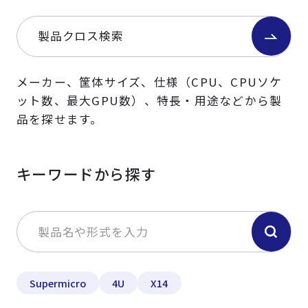
製品クロス検索
メーカー、筐体サイズ、仕様（CPU、CPUソケ
ット数、最大GPU数）、特長・用途などから製
品を探せます。
キーワードから探す
Supermicro
4U
X14