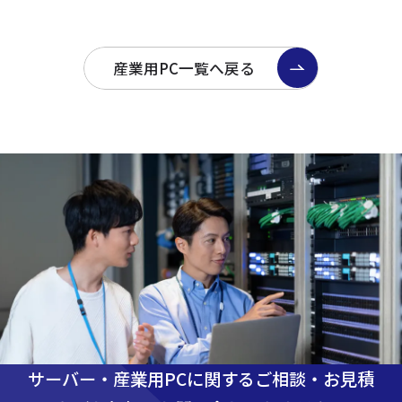
産業用PC一覧へ戻る
サーバー・産業用PCに関するご相談・お見積