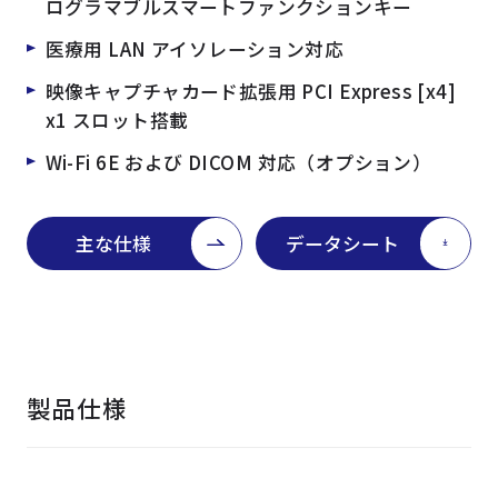
ログラマブルスマートファンクションキー
医療用 LAN アイソレーション対応
映像キャプチャカード拡張用 PCI Express [x4]
x1 スロット搭載
Wi-Fi 6E および DICOM 対応（オプション）
主な仕様
データシート
製品仕様