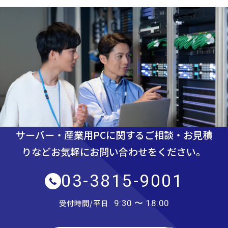
サーバー・産業用PCに関するご相談・お見積
りなど
お気軽にお問い合わせをください。
03-3815-9001
受付時間/平日
9:30 〜 18:00