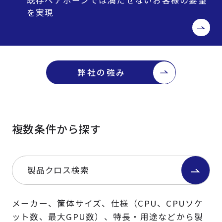
を実現
弊社の強み
複数条件から探す
製品クロス検索
メーカー、筐体サイズ、仕様（CPU、CPUソケ
ット数、最大GPU数）、特長・用途などから製