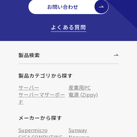
お問い合わせ
よくある質問
製品検索
製品カテゴリから探す
サーバー
産業用PC
サーバーマザーボー
電源 (Zippy)
ド
メーカーから探す
Supermicro
Sunway