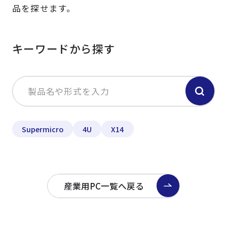
品を探せます。
キーワードから探す
Supermicro
4U
X14
産業用PC一覧へ戻る