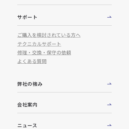
サポート
ご購入を検討されている方へ
テクニカルサポート
修理・交換・保守の依頼
よくある質問
弊社の強み
会社案内
ニュース