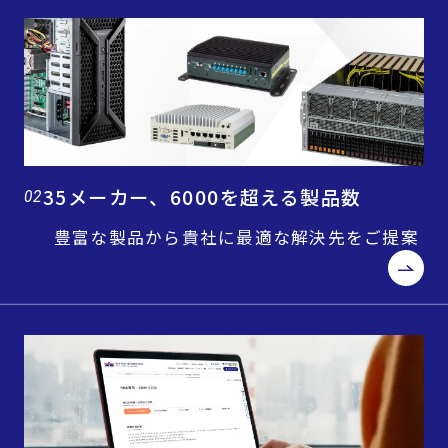
35メーカー、6000を超える製品数
02
豊富な製品から貴社に最適な解決先をご提案