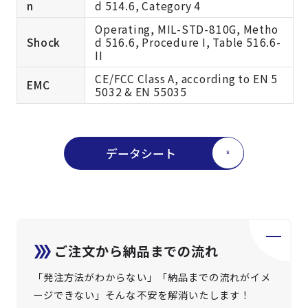
n
d 514.6, Category 4
Operating, MIL-STD-810G, Metho
Shock
d 516.6, Procedure I, Table 516.6-
II
CE/FCC Class A, according to EN 5
EMC
5032 & EN 55035
データシート
ご注文から納品までの流れ
「発注方法がわからない」「納品までの流れがイメ
ージできない」そんな不安を解消いたします！