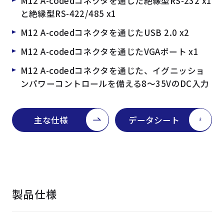
M12 A-codedコネクタを通じた絶縁型RS-232 x1
と絶縁型RS-422/485 x1
M12 A-codedコネクタを通じたUSB 2.0 x2
M12 A-codedコネクタを通じたVGAポート x1
M12 A-codedコネクタを通じた、イグニッショ
ンパワーコントロールを備える8～35VのDC入力
主な仕様
データシート
製品仕様