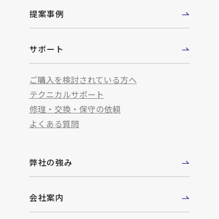
提案事例
サポート
ご購入を検討されている方へ
テクニカルサポート
修理・交換・保守の依頼
よくある質問
弊社の強み
会社案内