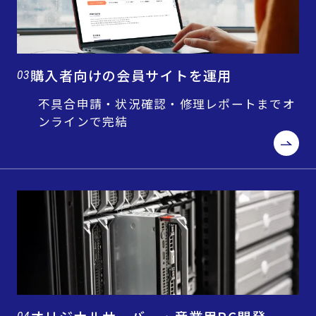
購入者向けの会員サイトを運用
03
不具合申請・状況確認・修理レポートまでオ
ンラインで完結