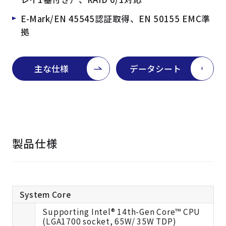
E-Mark/EN 45545認証取得、EN 50155 EMC準
拠
主な仕様
データシート
製品仕様
System Core
Supporting Intel® 14th-Gen Core™ CPU
(LGA1700 socket, 65W/ 35W TDP)