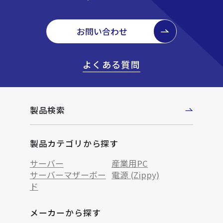
お問い合わせ
よくある質問
製品検索
製品カテゴリから探す
サーバー
産業用PC
サーバーマザーボー
電源 (Zippy)
ド
メーカーから探す