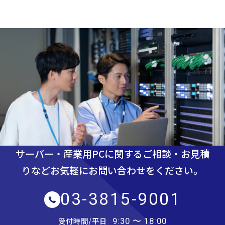
サーバー・産業用PCに関するご相談・お見積
りなど
お気軽にお問い合わせをください。
03-3815-9001
受付時間/平日
9:30 〜 18:00