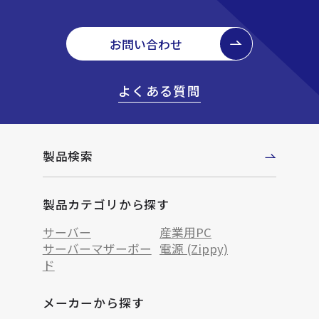
お問い合わせ
よくある質問
製品検索
製品カテゴリから探す
サーバー
産業用PC
サーバーマザーボー
電源 (Zippy)
ド
メーカーから探す