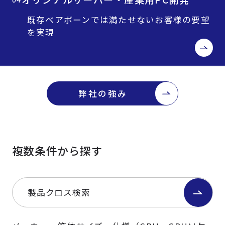
既存ベアボーンでは満たせないお客様の要望
を実現
弊社の強み
複数条件から探す
製品クロス検索