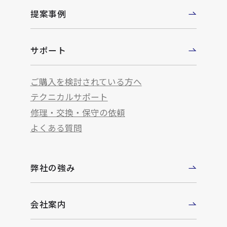
提案事例
サポート
ご購入を検討されている方へ
テクニカルサポート
修理・交換・保守の依頼
よくある質問
弊社の強み
会社案内