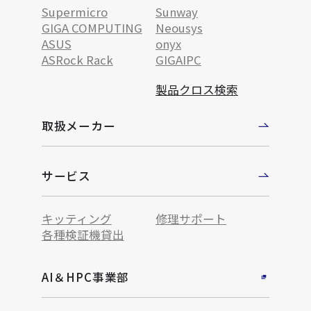
Supermicro
Sunway
GIGA COMPUTING
Neousys
ASUS
onyx
ASRock Rack
GIGAIPC
製品クロス検索
取扱メーカー
サービス
キッティング
修理サポート
各種検証機貸出
AI＆HPC事業部