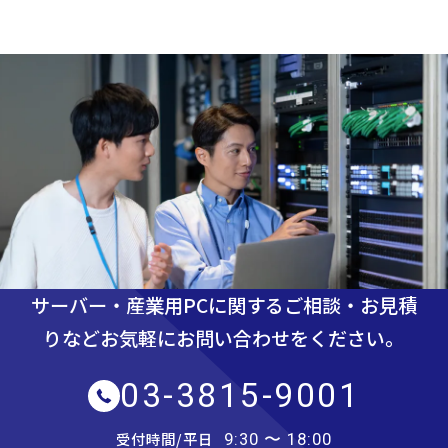
サーバー・産業用PCに関するご相談・お見積
りなど
お気軽にお問い合わせをください。
03-3815-9001
受付時間/平日
9:30 〜 18:00