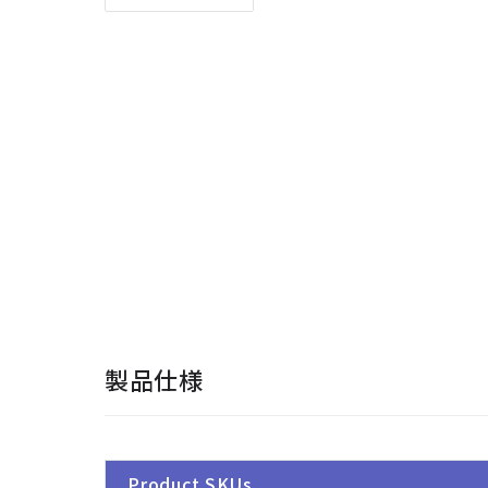
製品仕様
Product SKUs