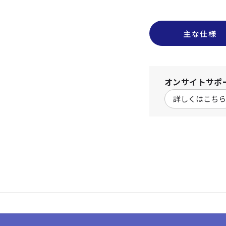
主な仕様
オンサイトサポ
詳しくはこちら