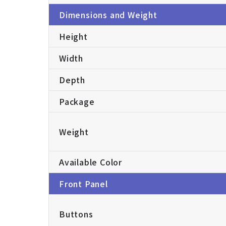
Dimensions and Weight
Height
Width
Depth
Package
Weight
Available Color
Front Panel
Buttons