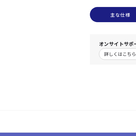
主な仕様
オンサイトサポ
詳しくはこちら