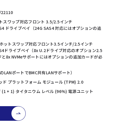
0/22110
トスワップ対応フロント 3.5/2.5インチ
 SAS4 ドライブベイ（24G SAS4 対応にはオプションの追
）
x ホットスワップ対応フロント3.5インチ/2.5インチ
 SAS4ドライブベイ（8x U.2ドライブ対応のオプション2.5
と8x NVMeサポートにはオプションの追加カードが必
（最初のLANポートでBMC共有LANサポート）
 プラットフォーム モジュール (TPM) 2.0
ド (1 + 1) タイタニウム レベル (96%) 電源ユニット