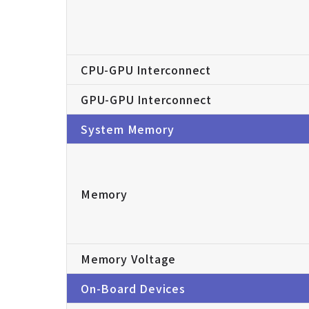
CPU-GPU Interconnect
GPU-GPU Interconnect
System Memory
Memory
Memory Voltage
On-Board Devices