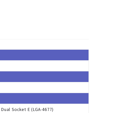
Dual Socket E (LGA-4677)