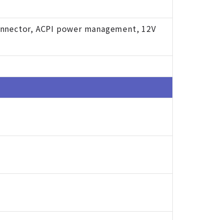
connector, ACPI power management, 12V