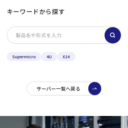
キーワードから探す
Supermicro
4U
X14
サーバー一覧へ戻る