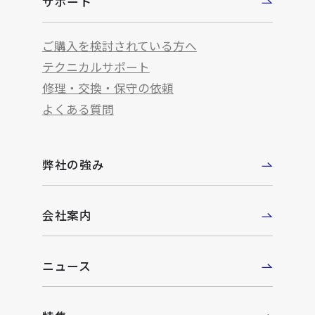
サポート
ご購入を検討されている方へ
テクニカルサポート
修理・交換・保守の依頼
よくある質問
弊社の強み
会社案内
ニュース