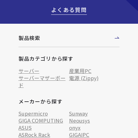
よくある質問
製品検索
製品カテゴリから探す
サーバー
産業用PC
サーバーマザーボー
電源 (Zippy)
ド
メーカーから探す
Supermicro
Sunway
GIGA COMPUTING
Neousys
ASUS
onyx
ASRock Rack
GIGAIPC