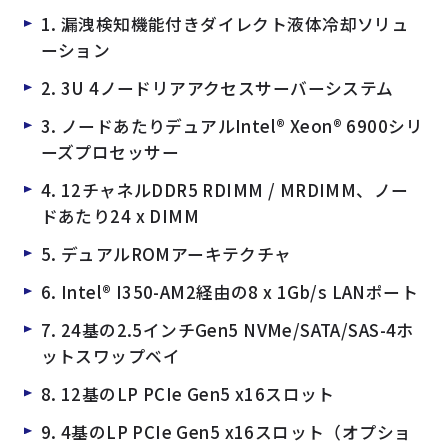
1. 漏洩検知機能付きダイレクト液体冷却ソリュ
ーション
2. 3U 4ノードリアアクセスサーバーシステム
3. ノードあたりデュアルIntel® Xeon® 6900シリ
ーズプロセッサー
4. 12チャネルDDR5 RDIMM / MRDIMM、ノー
ドあたり24 x DIMM
5. デュアルROMアーキテクチャ
6. Intel® I350-AM2経由の8 x 1Gb/s LANポート
7. 24基の2.5インチGen5 NVMe/SATA/SAS-4ホ
ットスワップベイ
8. 12基のLP PCIe Gen5 x16スロット
9. 4基のLP PCIe Gen5 x16スロット（オプショ