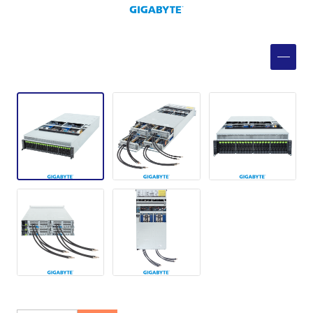
製品検索
取扱メーカー
サービス
事例
サポート
会社案内
ニュース
技術情報