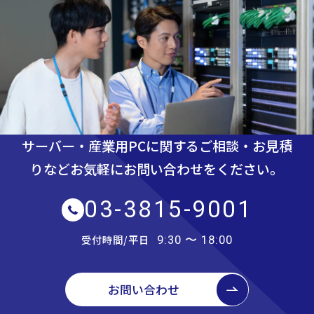
サーバー・産業用PCに関するご相談・お見積
りなど
お気軽にお問い合わせをください。
03-3815-9001
受付時間/平日
9:30 〜 18:00
お問い合わせ