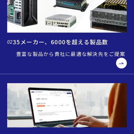
35メーカー、6000を超える製品数
02
豊富な製品から貴社に最適な解決先をご提案