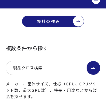
弊社の強み
複数条件から探す
製品クロス検索
メーカー、筐体サイズ、仕様（CPU、CPUソケ
ット数、最大GPU数）、特長・用途などから製
品を探せます。