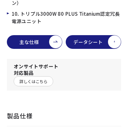
ン）
10. トリプル3000W 80 PLUS Titanium認定冗長
電源ユニット
主な仕様
データシート
オンサイトサポート
対応製品
詳しくはこちら
製品仕様