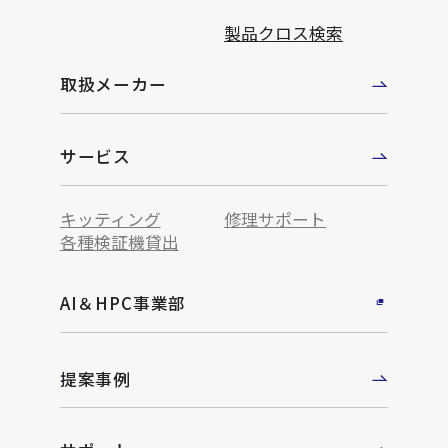
製品クロス検索
取扱メーカー
サービス
キッティング
修理サポート
各種検証機貸出
AI＆HPC事業部
提案事例