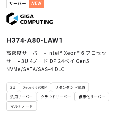
よくある質問
採用情報
サーバー
NEW
H374-A80-LAW1
高密度サーバー - Intel® Xeon® 6 プロセッ
サー - 3U 4ノード DP 24ベイ Gen5
NVMe/SATA/SAS-4 DLC
3U
Xeon6 6900P
リダンダント電源
汎用サーバー
クラウドサーバー
仮想化サーバー
マルチノード