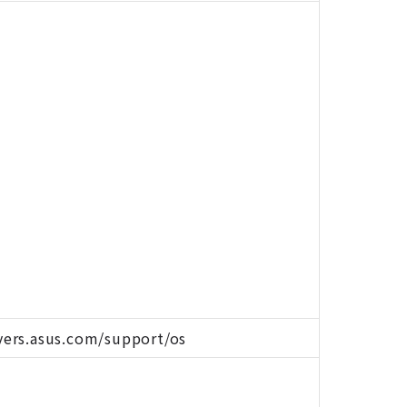
rvers.asus.com/support/os