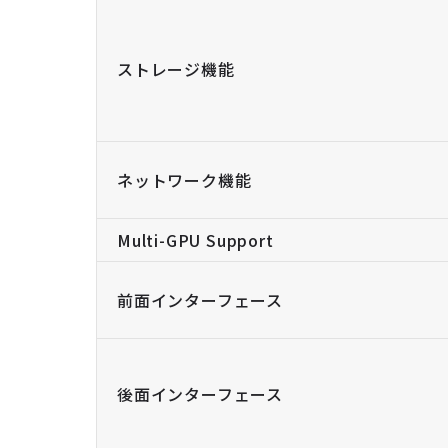
ストレージ機能
ネットワーク機能
Multi-GPU Support
前面インターフェース
後面インターフェース