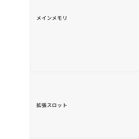
メインメモリ
拡張スロット