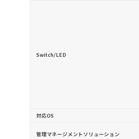
Switch/LED
対応OS
管理マネージメントソリューション