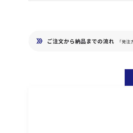
ご注文から納品までの流れ
「発注