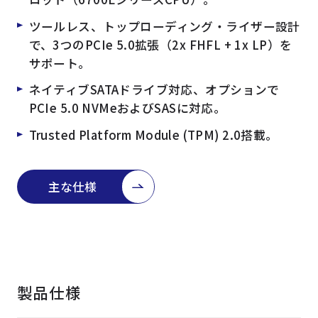
ツールレス、トップローディング・ライザー設計
で、3つのPCIe 5.0拡張（2x FHFL + 1x LP）を
サポート。
ネイティブSATAドライブ対応、オプションで
PCIe 5.0 NVMeおよびSASに対応。
Trusted Platform Module (TPM) 2.0搭載。
主な仕様
製品仕様