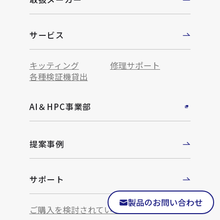
サービス
キッティング
修理サポート
各種検証機貸出
AI＆HPC事業部
提案事例
サポート
製品のお問い合わせ
ご購入を検討されている方へ