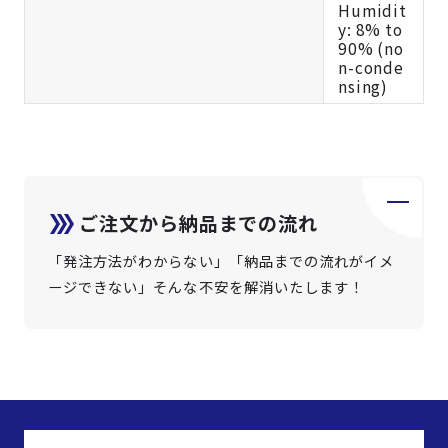
Humidit
y: 8% to
90% (no
n-conde
nsing)
ご注文から納品までの流れ
「発注方法がわからない」「納品までの流れがイメ
ージできない」そんな不安を解消いたします！