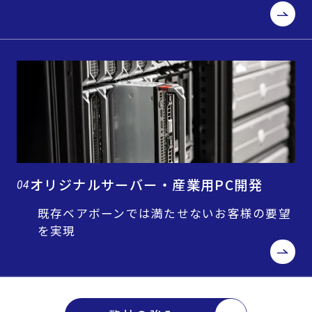
オリジナルサーバー・産業用PC開発
04
既存ベアボーンでは満たせないお客様の要望
を実現