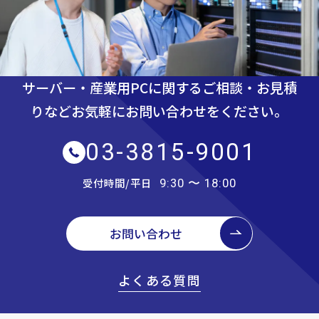
サーバー・産業用PCに関するご相談・お見積
りなど
お気軽にお問い合わせをください。
03-3815-9001
受付時間/平日
9:30 〜 18:00
お問い合わせ
よくある質問