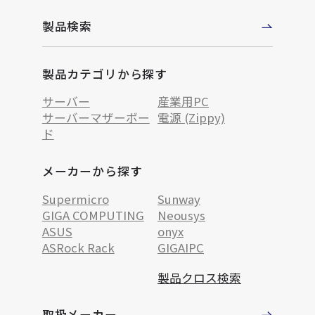
製品検索
製品カテゴリから探す
サーバー
産業用PC
サーバーマザーボー
電源 (Zippy)
ド
メーカーから探す
Supermicro
Sunway
GIGA COMPUTING
Neousys
ASUS
onyx
ASRock Rack
GIGAIPC
製品クロス検索
取扱メーカー