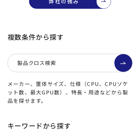
弊社の強み
複数条件から探す
製品クロス検索
メーカー、筐体サイズ、仕様（CPU、CPUソケ
ット数、最大GPU数）、特長・用途などから製
品を探せます。
キーワードから探す