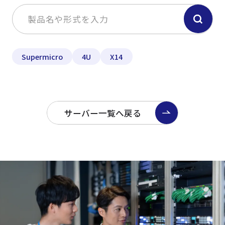
Supermicro
4U
X14
サーバー一覧へ戻る