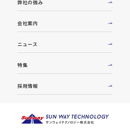
弊社の強み
会社案内
ニュース
特集
採用情報