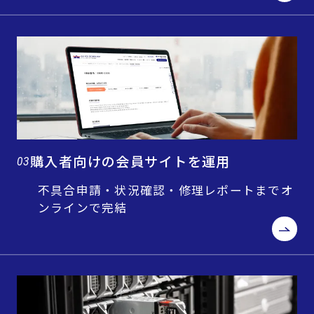
購入者向けの会員サイトを運用
03
不具合申請・状況確認・修理レポートまでオ
ンラインで完結