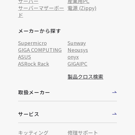
サーバー
産業用PC
サーバーマザーボー
電源 (Zippy)
ド
メーカーから探す
Supermicro
Sunway
GIGA COMPUTING
Neousys
ASUS
onyx
ASRock Rack
GIGAIPC
製品クロス検索
取扱メーカー
サービス
キッティング
修理サポート