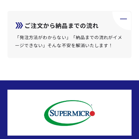
ご注文から納品までの流れ
「発注方法がわからない」「納品までの流れがイメ
ージできない」そんな不安を解消いたします！