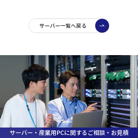
サーバー一覧へ戻る
サーバー・産業用PCに関するご相談・お見積