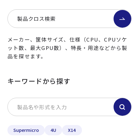
製品クロス検索
メーカー、筐体サイズ、仕様（CPU、CPUソケ
ット数、最大GPU数）、特長・用途などから製
品を探せます。
キーワードから探す
Supermicro
4U
X14