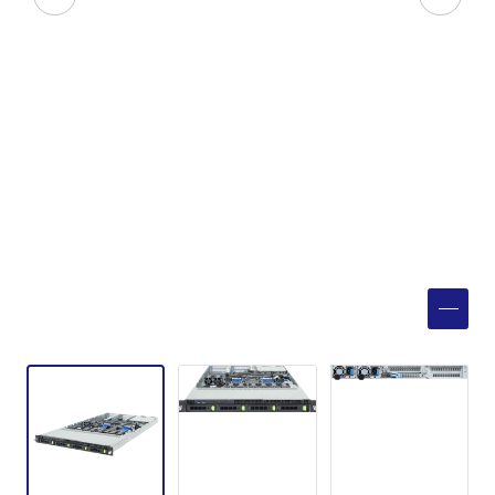
製品検索
取扱メーカー
サービス
事例
サポート
会社案内
ニュース
技術情報