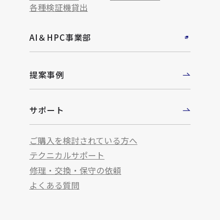
各種検証機貸出
AI＆HPC事業部
提案事例
サポート
ご購入を検討されている方へ
テクニカルサポート
修理・交換・保守の依頼
よくある質問