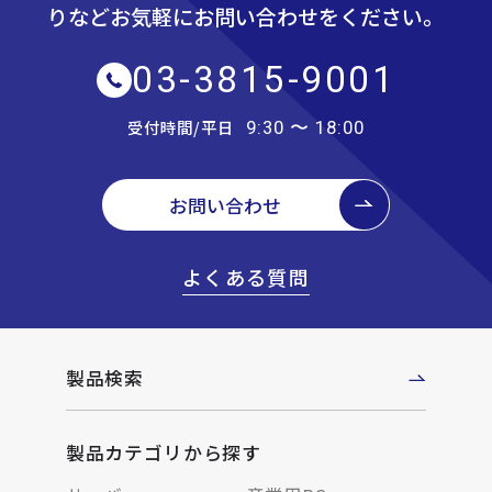
りなど
お気軽にお問い合わせをください。
03-3815-9001
受付時間/平日
9:30 〜 18:00
お問い合わせ
よくある質問
製品検索
製品カテゴリから探す