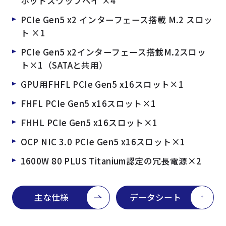
ホットスワップベイ ×4
PCIe Gen5 x2 インターフェース搭載 M.2 スロッ
ト ×1
PCIe Gen5 x2インターフェース搭載M.2スロッ
ト×1（SATAと共用）
GPU用FHFL PCIe Gen5 x16スロット×1
FHFL PCIe Gen5 x16スロット×1
FHHL PCIe Gen5 x16スロット×1
OCP NIC 3.0 PCIe Gen5 x16スロット×1
1600W 80 PLUS Titanium認定の冗長電源×2
主な仕様
データシート