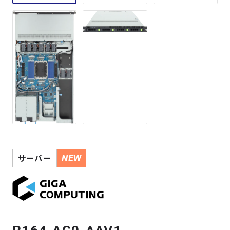
よくある質問
採用情報
サーバー
NEW