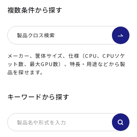
複数条件から探す
製品クロス検索
メーカー、筐体サイズ、仕様（CPU、CPUソケ
ット数、最大GPU数）、特長・用途などから製
品を探せます。
キーワードから探す