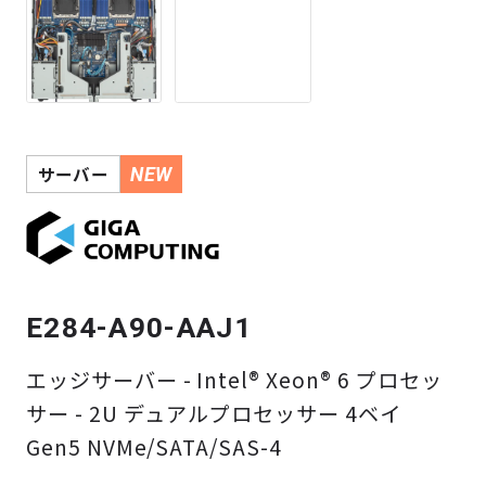
よくある質問
採用情報
サーバー
NEW
E284-A90-AAJ1
エッジサーバー - Intel® Xeon® 6 プロセッ
サー - 2U デュアルプロセッサー 4ベイ
Gen5 NVMe/SATA/SAS-4