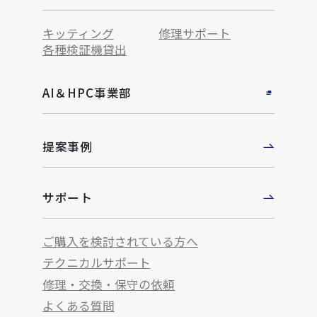
キッティング
修理サポート
各種検証機貸出
AI＆HPC事業部
提案事例
サポート
ご購入を検討されている方へ
テクニカルサポート
修理・交換・保守の依頼
よくある質問