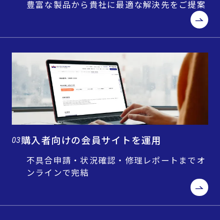
豊富な製品から貴社に最適な解決先をご提案
購入者向けの会員サイトを運用
03
不具合申請・状況確認・修理レポートまでオ
ンラインで完結