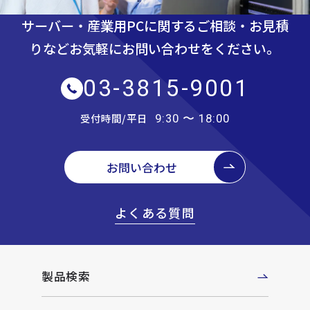
サーバー・産業用PCに関するご相談・お見積
りなど
お気軽にお問い合わせをください。
03-3815-9001
受付時間/平日
9:30 〜 18:00
お問い合わせ
よくある質問
製品検索