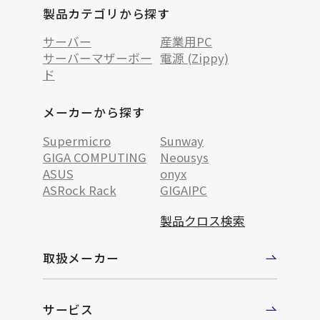
製品カテゴリから探す
サーバー
産業用PC
サーバーマザーボー
電源 (Zippy)
ド
メーカーから探す
Supermicro
Sunway
GIGA COMPUTING
Neousys
ASUS
onyx
ASRock Rack
GIGAIPC
製品クロス検索
取扱メーカー
サービス