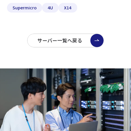
Supermicro
4U
X14
サーバー一覧へ戻る