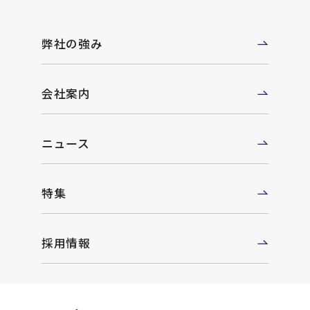
弊社の強み
会社案内
ニュース
特集
採用情報