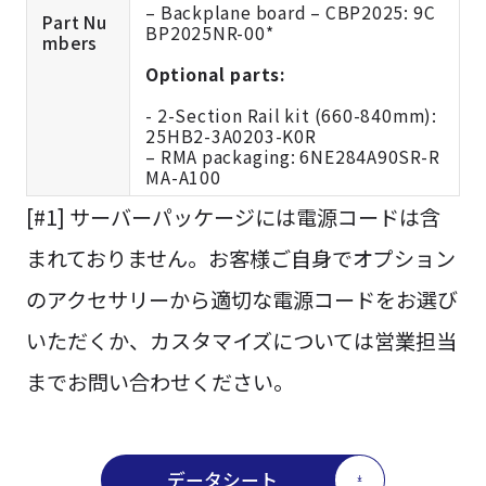
– Backplane board – CBP2025: 9C
Part Nu
BP2025NR-00*
mbers
Optional parts:
- 2-Section Rail kit (660-840mm):
25HB2-3A0203-K0R
– RMA packaging: 6NE284A90SR-R
MA-A100
[#1] サーバーパッケージには電源コードは含
まれておりません。お客様ご自身でオプション
のアクセサリーから適切な電源コードをお選び
いただくか、カスタマイズについては営業担当
までお問い合わせください。
データシート