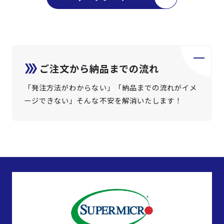
ご注文から納品までの流れ
「発注方法がわからない」「納品までの流れがイメ
ージできない」そんな不安を解消いたします！