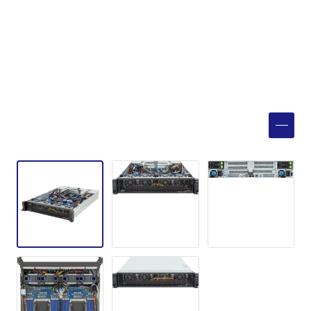
製品検索
取扱メーカー
サービス
事例
サポート
会社案内
ニュース
技術情報