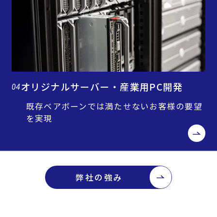
オリジナルサーバー・産業用PC開発
04
既存ベアボーンでは満たせないお客様の要望
を実現
弊社の強み