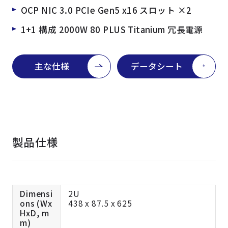
OCP NIC 3.0 PCIe Gen5 x16 スロット ×2
1+1 構成 2000W 80 PLUS Titanium 冗長電源
主な仕様
データシート
製品仕様
Dimensi
2U
ons (Wx
438 x 87.5 x 625
HxD, m
m)