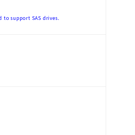
d to support SAS drives.