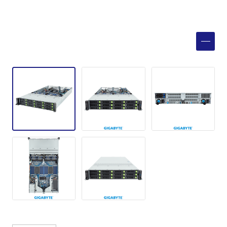
製品検索
取扱メーカー
サービス
事例
サポート
会社案内
ニュース
技術情報