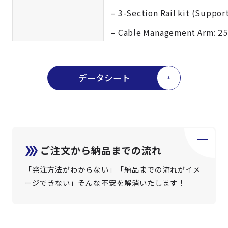
– 3-Section Rail kit (Supp
– Cable Management Arm: 
データシート
ご注文から納品までの流れ
「発注方法がわからない」「納品までの流れがイメ
ージできない」そんな不安を解消いたします！