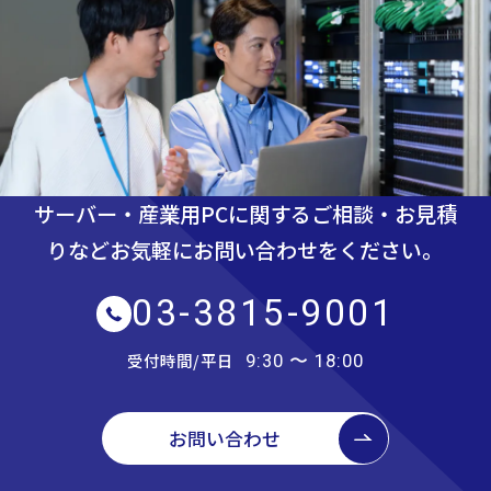
サーバー・産業用PCに関するご相談・お見積
りなど
お気軽にお問い合わせをください。
03-3815-9001
受付時間/平日
9:30 〜 18:00
お問い合わせ