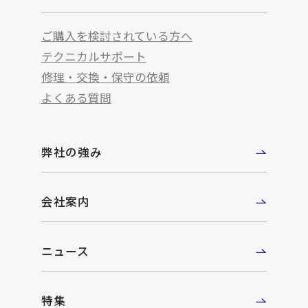
ご購入を検討されている方へ
テクニカルサポート
修理・交換・保守の依頼
よくある質問
弊社の強み
会社案内
ニュース
特集