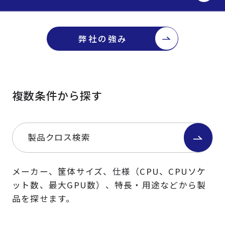
弊社の強み
複数条件から探す
製品クロス検索
メーカー、筐体サイズ、仕様（CPU、CPUソケ
ット数、最大GPU数）、特長・用途などから製
品を探せます。