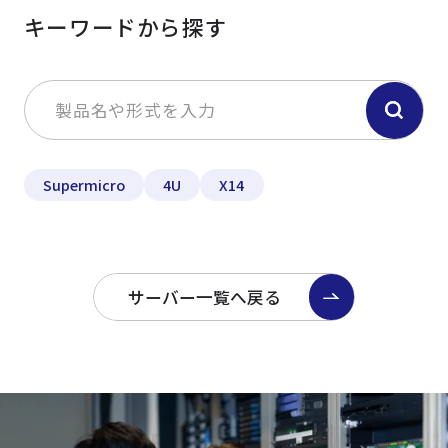
キーワードから探す
Supermicro
4U
X14
サーバー一覧へ戻る