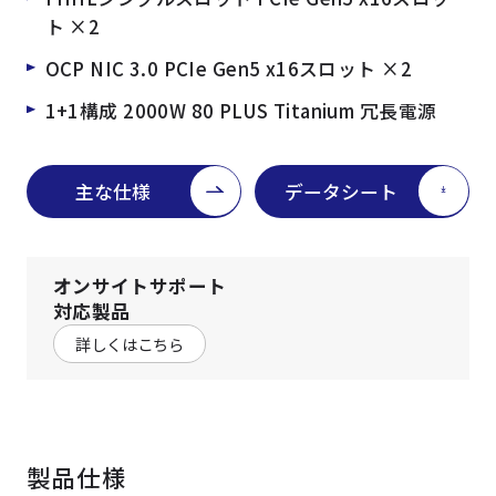
ト ×2
OCP NIC 3.0 PCIe Gen5 x16スロット ×2
1+1構成 2000W 80 PLUS Titanium 冗長電源
主な仕様
データシート
オンサイトサポート
対応製品
詳しくはこちら
製品仕様