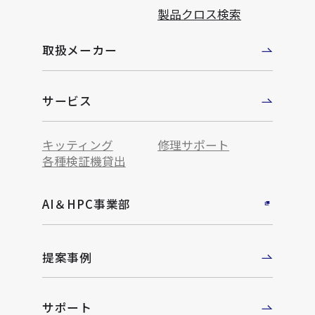
製品クロス検索
取扱メーカー
サービス
キッティング
修理サポート
各種検証機貸出
AI＆HPC事業部
提案事例
サポート