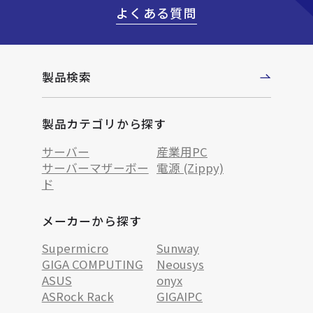
よくある質問
製品検索
製品カテゴリから探す
サーバー
産業用PC
サーバーマザーボー
電源 (Zippy)
ド
メーカーから探す
Supermicro
Sunway
GIGA COMPUTING
Neousys
ASUS
onyx
ASRock Rack
GIGAIPC