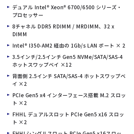
デュアル Intel® Xeon® 6700/6500 シリーズ・
プロセッサー
8チャネル DDR5 RDIMM / MRDIMM、32 x
DIMM
Intel® I350-AM2 経由の 1Gb/s LAN ポート × 2
3.5インチ/2.5インチ Gen5 NVMe/SATA/SAS-4
ホットスワップベイ ×12
背面側 2.5インチ SATA/SAS-4 ホットスワップベ
イ ×2
PCIe Gen5 x4 インターフェース搭載 M.2 スロッ
ト ×2
FHHL デュアルスロット PCIe Gen5 x16 スロッ
ト ×2
FHHLシングルスロット PCIe Gen5 x16スロッ