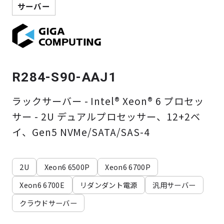
よくある質問
採用情報
サーバー
R284-S90-AAJ1
ラックサーバー - Intel® Xeon® 6 プロセッ
サー - 2U デュアルプロセッサー、12+2ベ
イ、Gen5 NVMe/SATA/SAS-4
2U
Xeon6 6500P
Xeon6 6700P
Xeon6 6700E
リダンダント電源
汎用サーバー
クラウドサーバー