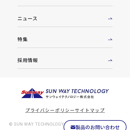
ニュース
特集
採用情報
プライバシーポリシー
サイトマップ
© SUN WAY TECHNOLOGY Co., Ltd. All rights reserved
製品のお問い合わせ