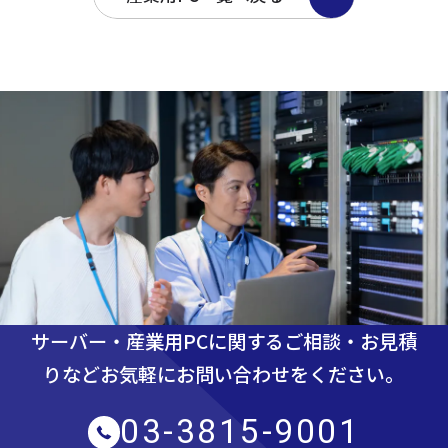
サーバー・産業用PCに関するご相談・お見積
りなど
お気軽にお問い合わせをください。
03-3815-9001