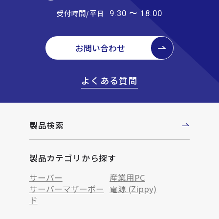
受付時間/平日
9:30 〜 18:00
お問い合わせ
よくある質問
製品検索
製品カテゴリから探す
サーバー
産業用PC
サーバーマザーボー
電源 (Zippy)
ド