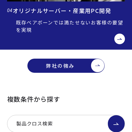
オリジナルサーバー・産業用PC開発
04
既存ベアボーンでは満たせないお客様の要望
を実現
弊社の強み
複数条件から探す
製品クロス検索