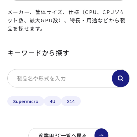
メーカー、筐体サイズ、仕様（CPU、CPUソケ
ット数、最大GPU数）、特長・用途などから製
品を探せます。
キーワードから探す
Supermicro
4U
X14
産業用PC一覧へ戻る