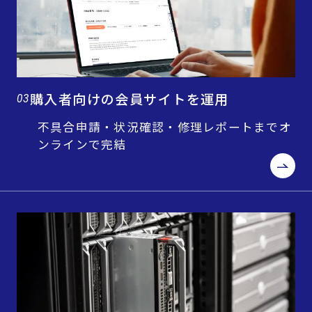
購入者向けの会員サイトを運用
03
不具合申請・状況確認・修理レポートまでオ
ンラインで完結