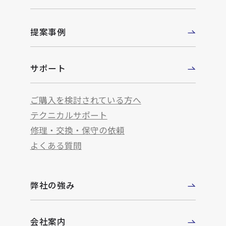
提案事例
サポート
ご購入を検討されている方へ
テクニカルサポート
修理・交換・保守の依頼
よくある質問
弊社の強み
会社案内