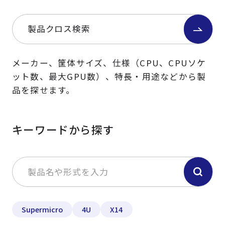
製品クロス検索
メーカー、筐体サイズ、仕様（CPU、CPUソケ
ット数、最大GPU数）、特長・用途などから製
品を探せます。
キーワードから探す
Supermicro
4U
X14