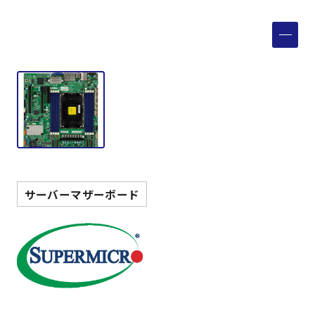
製品検索
取扱メーカー
サービス
事例
サポート
サーバーマザーボード
会社案内
ニュース
技術情報