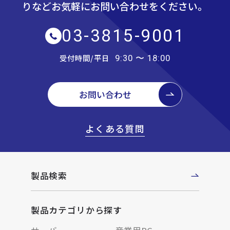
りなど
お気軽にお問い合わせをください。
03-3815-9001
受付時間/平日
9:30 〜 18:00
お問い合わせ
よくある質問
製品検索
製品カテゴリから探す