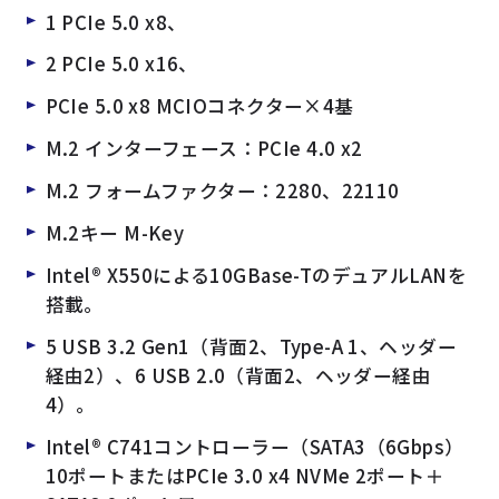
1 PCIe 5.0 x8、
2 PCIe 5.0 x16、
PCIe 5.0 x8 MCIOコネクター×4基
M.2 インターフェース：PCIe 4.0 x2
M.2 フォームファクター：2280、22110
M.2キー M-Key
Intel® X550による10GBase-TのデュアルLANを
搭載。
5 USB 3.2 Gen1（背面2、Type-A 1、ヘッダー
経由2）、6 USB 2.0（背面2、ヘッダー経由
4）。
Intel® C741コントローラー（SATA3（6Gbps）
10ポートまたはPCIe 3.0 x4 NVMe 2ポート＋