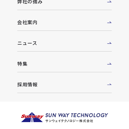
弊社の強み
会社案内
ニュース
特集
採用情報