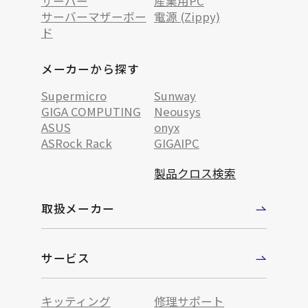
サーバー
産業用PC
サーバーマザーボー
電源 (Zippy)
ド
メーカーから探す
Supermicro
Sunway
GIGA COMPUTING
Neousys
ASUS
onyx
ASRock Rack
GIGAIPC
製品クロス検索
取扱メーカー
サービス
キッティング
修理サポート