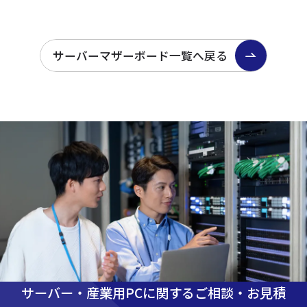
サーバーマザーボード一覧へ戻る
サーバー・産業用PCに関するご相談・お見積