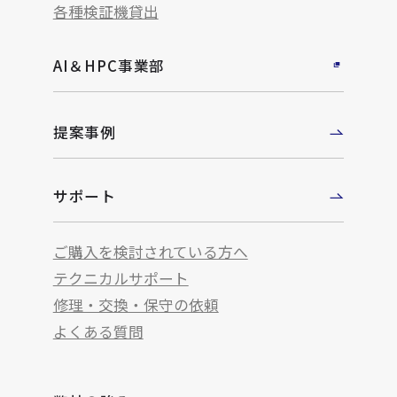
各種検証機貸出
AI＆HPC事業部
提案事例
サポート
ご購入を検討されている方へ
テクニカルサポート
修理・交換・保守の依頼
よくある質問