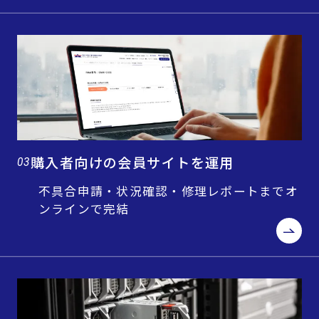
購入者向けの会員サイトを運用
03
不具合申請・状況確認・修理レポートまでオ
ンラインで完結